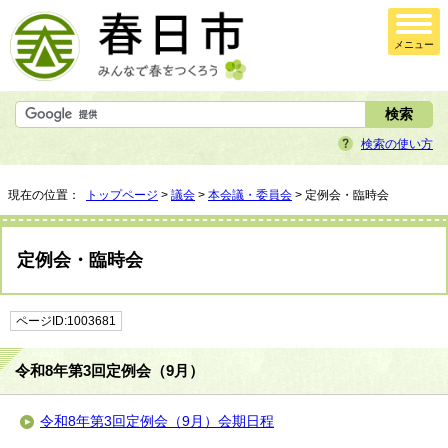
メニュー
検索の使い方
現在の位置：
トップページ
>
議会
>
本会議・委員会
> 定例会・臨時会
定例会・臨時会
ページID:1003681
令和8年第3回定例会（9月）
令和8年第3回定例会（9月）会期日程