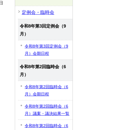
日
定例会・臨時会
令和8年第3回定例会（9
月）
令和8年第3回定例会（9
月）会期日程
令和8年第2回臨時会（6
月）
令和8年第2回臨時会（6
月）会期日程
令和8年第2回臨時会（6
月）議案・議決結果一覧
令和8年第2回臨時会（6