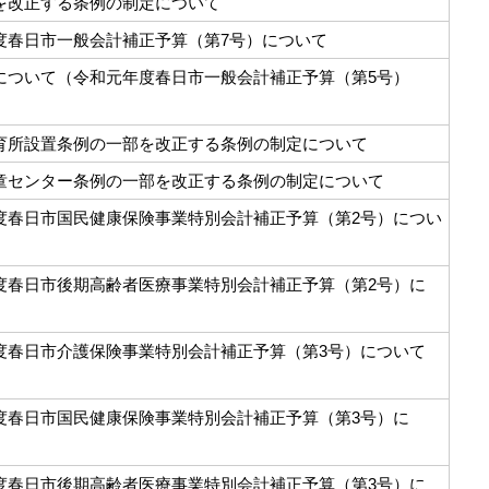
を改正する条例の制定について
度春日市一般会計補正予算（第7号）について
について（令和元年度春日市一般会計補正予算（第5号）
）
育所設置条例の一部を改正する条例の制定について
童センター条例の一部を改正する条例の制定について
度春日市国民健康保険事業特別会計補正予算（第2号）につい
度春日市後期高齢者医療事業特別会計補正予算（第2号）に
度春日市介護保険事業特別会計補正予算（第3号）について
度春日市国民健康保険事業特別会計補正予算（第3号）に
度春日市後期高齢者医療事業特別会計補正予算（第3号）に