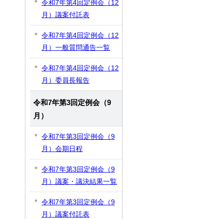
令和7年第4回定例会（12
月）議案付託表
令和7年第4回定例会（12
月）一般質問通告一覧
令和7年第4回定例会（12
月）委員長報告
令和7年第3回定例会（9
月）
令和7年第3回定例会（9
月）会期日程
令和7年第3回定例会（9
月）議案・議決結果一覧
令和7年第3回定例会（9
月）議案付託表