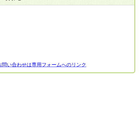
お問い合わせは専用フォームへのリンク