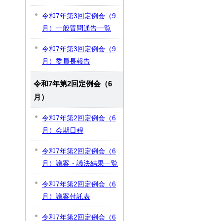
令和7年第3回定例会（9
月）一般質問通告一覧
令和7年第3回定例会（9
月）委員長報告
令和7年第2回定例会（6
月）
令和7年第2回定例会（6
月）会期日程
令和7年第2回定例会（6
月）議案・議決結果一覧
令和7年第2回定例会（6
月）議案付託表
令和7年第2回定例会（6