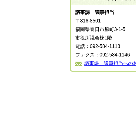
議事課 議事担当
〒816-8501
福岡県春日市原町3-1-5
市役所議会棟1階
電話：092-584-1113
ファクス：092-584-1146
議事課 議事担当への