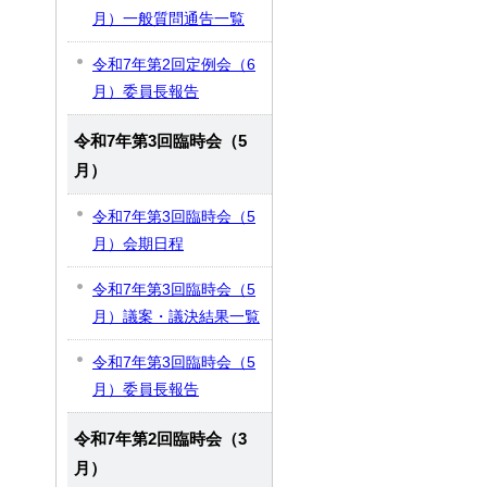
月）一般質問通告一覧
令和7年第2回定例会（6
月）委員長報告
令和7年第3回臨時会（5
月）
令和7年第3回臨時会（5
月）会期日程
令和7年第3回臨時会（5
月）議案・議決結果一覧
令和7年第3回臨時会（5
月）委員長報告
令和7年第2回臨時会（3
月）