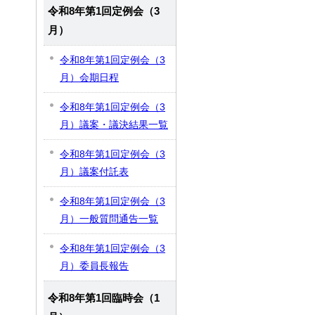
令和8年第1回定例会（3
月）
令和8年第1回定例会（3
月）会期日程
令和8年第1回定例会（3
月）議案・議決結果一覧
令和8年第1回定例会（3
月）議案付託表
令和8年第1回定例会（3
月）一般質問通告一覧
令和8年第1回定例会（3
月）委員長報告
令和8年第1回臨時会（1