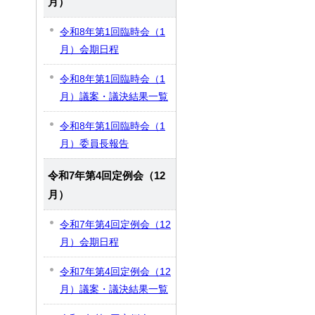
月）
令和8年第1回臨時会（1
月）会期日程
令和8年第1回臨時会（1
月）議案・議決結果一覧
令和8年第1回臨時会（1
月）委員長報告
令和7年第4回定例会（12
月）
令和7年第4回定例会（12
月）会期日程
令和7年第4回定例会（12
月）議案・議決結果一覧