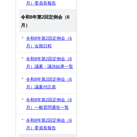
月）委員長報告
令和8年第2回定例会（6
月）
令和8年第2回定例会（6
月）会期日程
令和8年第2回定例会（6
月）議案・議決結果一覧
令和8年第2回定例会（6
月）議案付託表
令和8年第2回定例会（6
月）一般質問通告一覧
令和8年第2回定例会（6
月）委員長報告