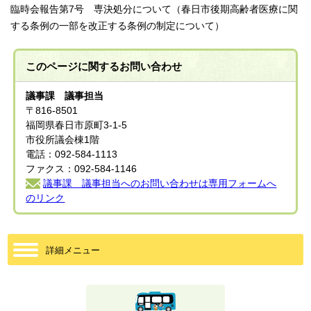
臨時会報告第7号 専決処分について（春日市後期高齢者医療に関
する条例の一部を改正する条例の制定について）
このページに関する
お問い合わせ
議事課 議事担当
〒816-8501
福岡県春日市原町3-1-5
市役所議会棟1階
電話：092-584-1113
ファクス：092-584-1146
議事課 議事担当へのお問い合わせは専用フォームへ
のリンク
詳細メニュー