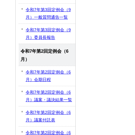
令和7年第3回定例会（9
月）一般質問通告一覧
令和7年第3回定例会（9
月）委員長報告
令和7年第2回定例会（6
月）
令和7年第2回定例会（6
月）会期日程
令和7年第2回定例会（6
月）議案・議決結果一覧
令和7年第2回定例会（6
月）議案付託表
令和7年第2回定例会（6