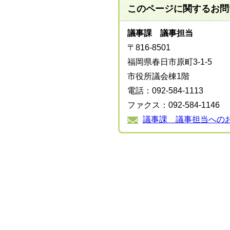
このページに関する
お問
議事課 議事担当
〒816-8501
福岡県春日市原町3-1-5
市役所議会棟1階
電話：092-584-1113
ファクス：092-584-1146
議事課 議事担当への