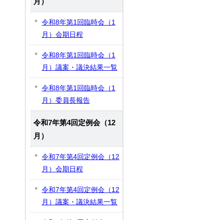
月）
令和8年第1回臨時会（1
月）会期日程
令和8年第1回臨時会（1
月）議案・議決結果一覧
令和8年第1回臨時会（1
月）委員長報告
令和7年第4回定例会（12
月）
令和7年第4回定例会（12
月）会期日程
令和7年第4回定例会（12
月）議案・議決結果一覧