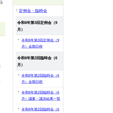
日
定例会・臨時会
令和8年第3回定例会（9
月）
令和8年第3回定例会（9
月）会期日程
令和8年第2回臨時会（6
月）
2
令和8年第2回臨時会（6
事
月）会期日程
令和8年第2回臨時会（6
月）議案・議決結果一覧
と
令和8年第2回臨時会（6