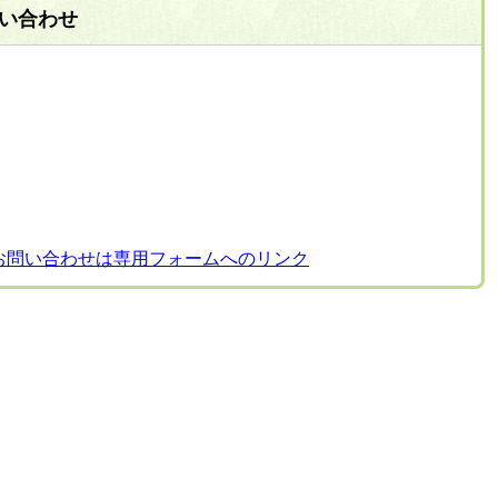
い合わせ
お問い合わせは専用フォームへのリンク