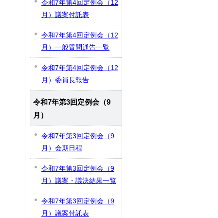
令和7年第4回定例会（12
月）議案付託表
令和7年第4回定例会（12
月）一般質問通告一覧
令和7年第4回定例会（12
月）委員長報告
令和7年第3回定例会（9
月）
令和7年第3回定例会（9
月）会期日程
令和7年第3回定例会（9
月）議案・議決結果一覧
令和7年第3回定例会（9
月）議案付託表