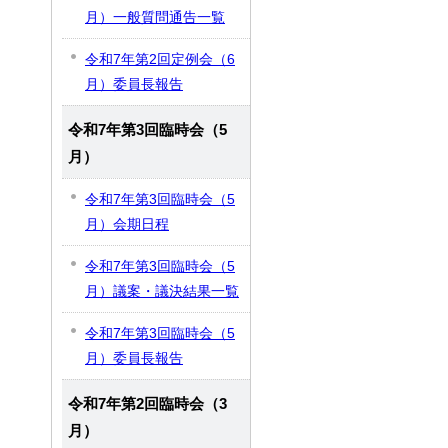
月）一般質問通告一覧
令和7年第2回定例会（6
月）委員長報告
令和7年第3回臨時会（5
月）
令和7年第3回臨時会（5
月）会期日程
令和7年第3回臨時会（5
月）議案・議決結果一覧
令和7年第3回臨時会（5
月）委員長報告
令和7年第2回臨時会（3
月）