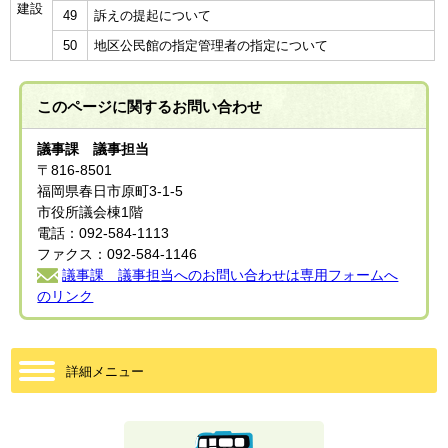
建設
49
訴えの提起について
50
地区公民館の指定管理者の指定について
このページに関する
お問い合わせ
議事課 議事担当
〒816-8501
福岡県春日市原町3-1-5
市役所議会棟1階
電話：092-584-1113
ファクス：092-584-1146
議事課 議事担当へのお問い合わせは専用フォームへ
のリンク
詳細メニュー