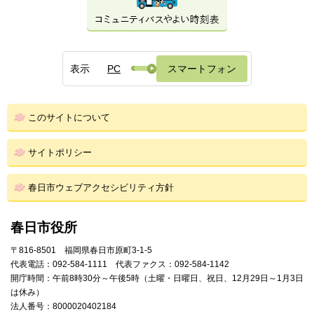
表示
PC
スマートフォン
このサイトについて
サイトポリシー
春日市ウェブアクセシビリティ方針
春日市役所
〒816-8501 福岡県春日市原町3-1-5
代表電話：092-584-1111 代表ファクス：092-584-1142
開庁時間：午前8時30分～午後5時（土曜・日曜日、祝日、12月29日～1月3日
は休み）
法人番号：8000020402184