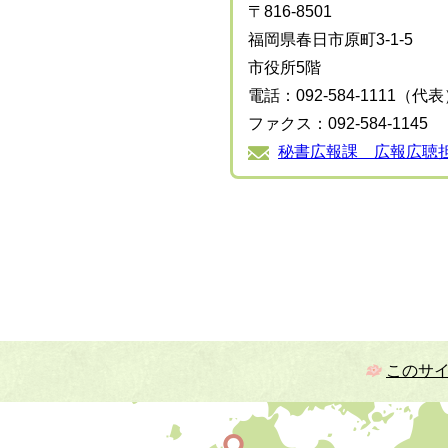
〒816-8501
福岡県春日市原町3-1-5
市役所5階
電話：092-584-1111（代
ファクス：092-584-1145
秘書広報課 広報広聴
このサ