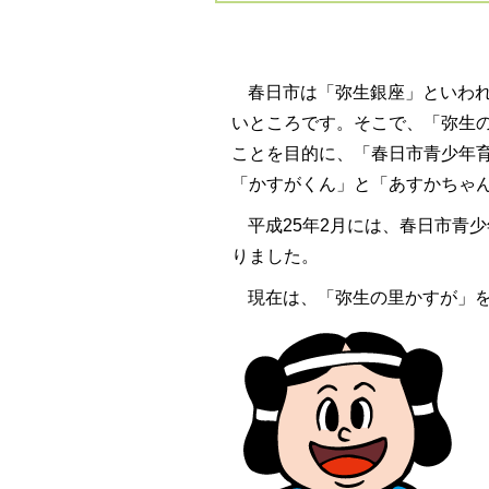
春日市は「弥生銀座」といわ
いところです。そこで、「弥生
ことを目的に、「春日市青少年育
「かすがくん」と「あすかちゃ
平成25年2月には、春日市青
りました。
現在は、「弥生の里かすが」を