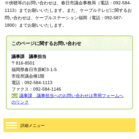
※傍聴等のお問い合わせは、春日市議会事務局（電話：092-584-
1113）までお願いいたします。また、ケーブルテレビに関するお
問い合わせは、ケーブルステーション福岡（電話：092-587-
1800）までお願いいたします。
このページに関する
お問い合わせ
議事課 議事担当
〒816-8501
福岡県春日市原町3-1-5
市役所議会棟1階
電話：092-584-1113
ファクス：092-584-1146
議事課 議事担当へのお問い合わせは専用フォームへ
のリンク
詳細メニュー