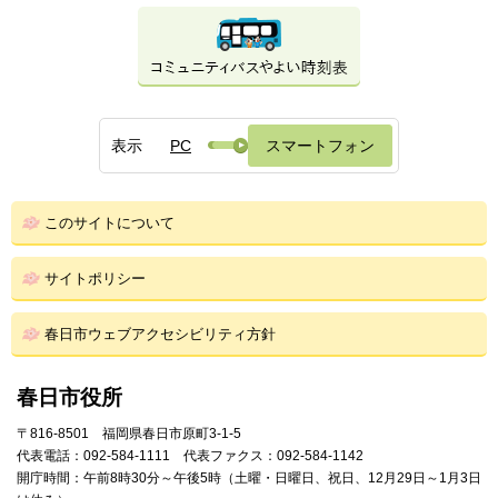
表示
PC
スマートフォン
このサイトについて
サイトポリシー
春日市ウェブアクセシビリティ方針
春日市役所
〒816-8501 福岡県春日市原町3-1-5
代表電話：092-584-1111 代表ファクス：092-584-1142
開庁時間：午前8時30分～午後5時（土曜・日曜日、祝日、12月29日～1月3日