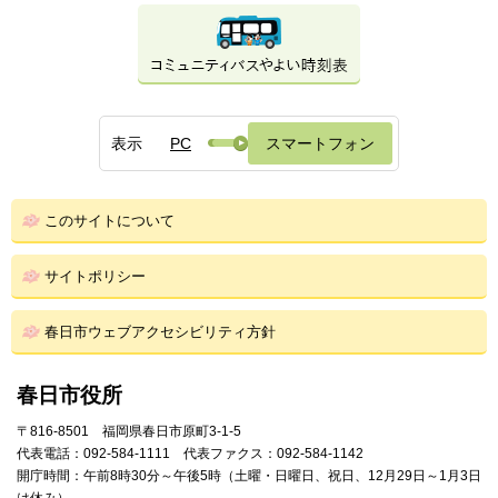
表示
PC
スマートフォン
このサイトについて
サイトポリシー
春日市ウェブアクセシビリティ方針
春日市役所
〒816-8501 福岡県春日市原町3-1-5
代表電話：092-584-1111 代表ファクス：092-584-1142
開庁時間：午前8時30分～午後5時（土曜・日曜日、祝日、12月29日～1月3日