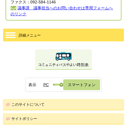
ファクス：092-584-1146
議事課 議事担当へのお問い合わせは専用フォームへ
のリンク
詳細メニュー
表示
PC
スマートフォン
このサイトについて
サイトポリシー