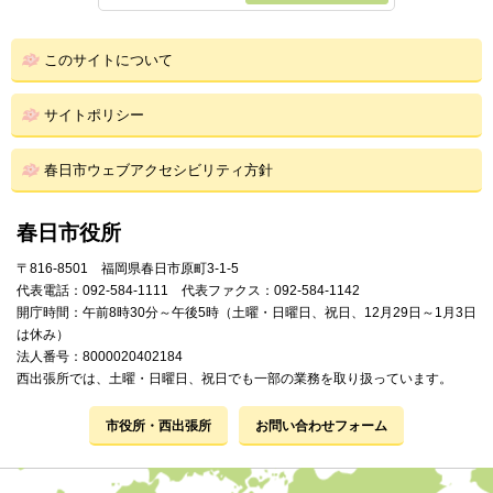
このサイトについて
サイトポリシー
春日市ウェブアクセシビリティ方針
春日市役所
〒816-8501 福岡県春日市原町3-1-5
代表電話：092-584-1111 代表ファクス：092-584-1142
開庁時間：午前8時30分～午後5時（土曜・日曜日、祝日、12月29日～1月3日
は休み）
法人番号：8000020402184
西出張所では、土曜・日曜日、祝日でも一部の業務を取り扱っています。
市役所・西出張所
お問い合わせフォーム