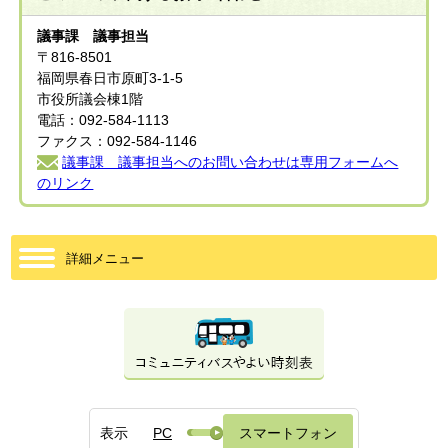
議事課 議事担当
〒816-8501
福岡県春日市原町3-1-5
市役所議会棟1階
電話：092-584-1113
ファクス：092-584-1146
議事課 議事担当へのお問い合わせは専用フォームへ
のリンク
詳細メニュー
表示
PC
スマートフォン