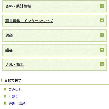
資料・統計情報
職員募集・インターンシップ
選挙
議会
入札・商工
目的で探す
ごみ出し
引越し
妊娠・出産