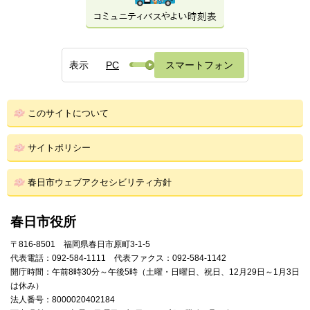
表示
PC
スマートフォン
このサイトについて
サイトポリシー
春日市ウェブアクセシビリティ方針
春日市役所
〒816-8501 福岡県春日市原町3-1-5
代表電話：092-584-1111 代表ファクス：092-584-1142
開庁時間：午前8時30分～午後5時（土曜・日曜日、祝日、12月29日～1月3日
は休み）
法人番号：8000020402184