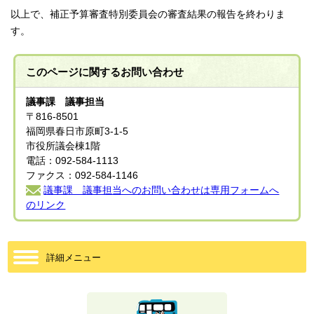
以上で、補正予算審査特別委員会の審査結果の報告を終わりま
す。
このページに関する
お問い合わせ
議事課 議事担当
〒816-8501
福岡県春日市原町3-1-5
市役所議会棟1階
電話：092-584-1113
ファクス：092-584-1146
議事課 議事担当へのお問い合わせは専用フォームへ
のリンク
詳細メニュー