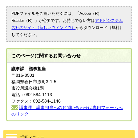
PDFファイルをご覧いただくには、「Adobe（R）
Reader（R）」が必要です。お持ちでない方は
アドビシステム
ズ社のサイト（新しいウィンドウ）
からダウンロード（無料）
してください。
このページに関する
お問い合わせ
議事課 議事担当
〒816-8501
福岡県春日市原町3-1-5
市役所議会棟1階
電話：092-584-1113
ファクス：092-584-1146
議事課 議事担当へのお問い合わせは専用フォームへ
のリンク
詳細メニュー