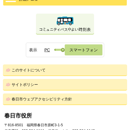
表示
PC
スマートフォン
このサイトについて
サイトポリシー
春日市ウェブアクセシビリティ方針
春日市役所
〒816-8501 福岡県春日市原町3-1-5