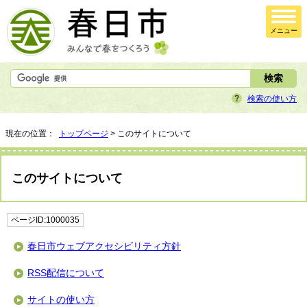
メニュー
検索の使い方
現在の位置：
トップページ
> このサイトについて
このサイトについて
ページID:1000035
春日市ウェブアクセシビリティ方針
RSS配信について
サイトの使い方