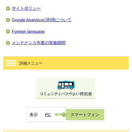
サイトポリシー
Google Analyticsの利用について
Foreign language
メンテナンス作業の実施期間
詳細メニュー
表示
PC
スマートフォン