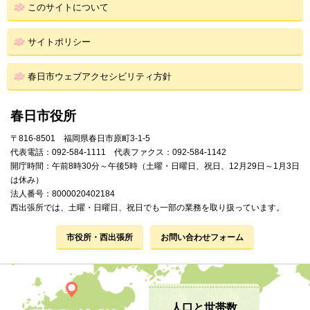
このサイトについて
サイトポリシー
春日市ウェブアクセシビリティ方針
春日市役所
〒816-8501 福岡県春日市原町3-1-5
代表電話：092-584-1111 代表ファクス：092-584-1142
開庁時間：午前8時30分～午後5時（土曜・日曜日、祝日、12月29日～1月3日
は休み）
法人番号：8000020402184
西出張所では、土曜・日曜日、祝日でも一部の業務を取り扱っています。
市役所・西出張所
お問い合わせフォーム
人口と世帯数