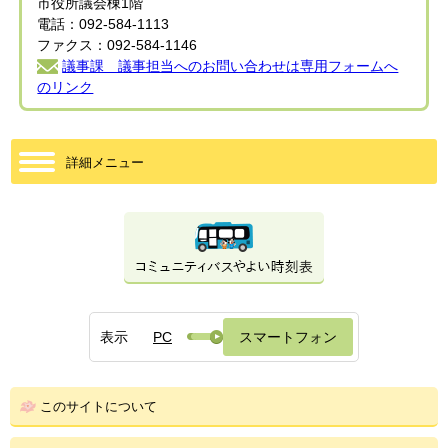
市役所議会棟1階
電話：092-584-1113
ファクス：092-584-1146
議事課 議事担当へのお問い合わせは専用フォームへ
のリンク
詳細メニュー
表示
PC
スマートフォン
このサイトについて