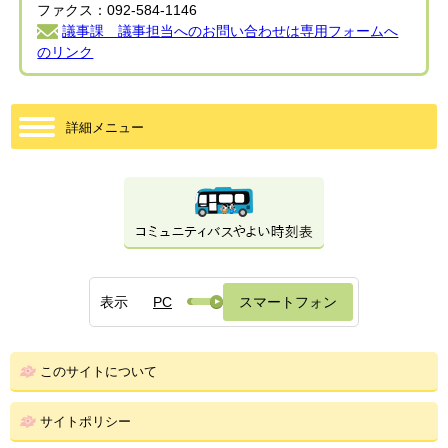
ファクス：092-584-1146
議事課 議事担当へのお問い合わせは専用フォームへ
のリンク
詳細メニュー
表示
PC
スマートフォン
このサイトについて
サイトポリシー