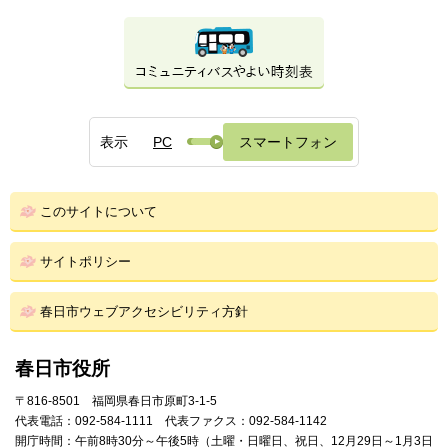
表示
PC
スマートフォン
このサイトについて
サイトポリシー
春日市ウェブアクセシビリティ方針
春日市役所
〒816-8501 福岡県春日市原町3-1-5
代表電話：092-584-1111 代表ファクス：092-584-1142
開庁時間：午前8時30分～午後5時（土曜・日曜日、祝日、12月29日～1月3日