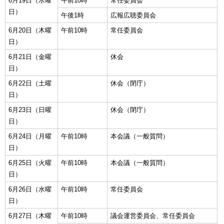
6月19日（水曜
午前10時
常任委員会
日）
午後1時
広報広聴委員会
6月20日（木曜
午前10時
常任委員会
日）
6月21日（金曜
休会
日）
6月22日（土曜
休会（閉庁）
日）
6月23日（日曜
休会（閉庁）
日）
6月24日（月曜
午前10時
本会議（一般質問）
日）
6月25日（火曜
午前10時
本会議（一般質問）
日）
6月26日（水曜
午前10時
常任委員会
日）
6月27日（木曜
午前10時
議会運営委員会、常任委員会