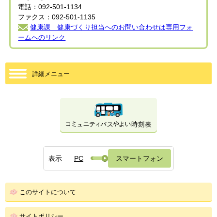
電話：092-501-1134
ファクス：092-501-1135
健康課 健康づくり担当へのお問い合わせは専用フォ
ームへのリンク
詳細メニュー
表示
PC
スマートフォン
このサイトについて
サイトポリシー