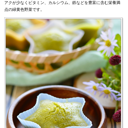
アクが少なくビタミン、カルシウム、鉄などを豊富に含む栄養満
点の緑黄色野菜です。