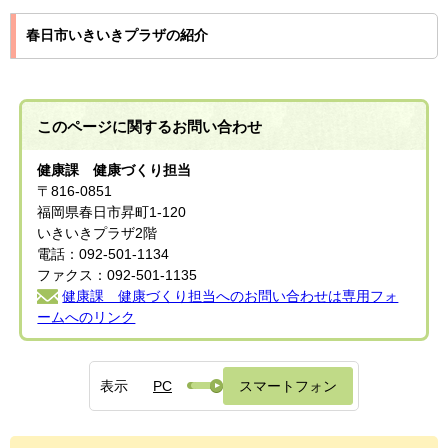
春日市いきいきプラザの紹介
このページに関する
お問い合わせ
健康課 健康づくり担当
〒816-0851
福岡県春日市昇町1-120
いきいきプラザ2階
電話：092-501-1134
ファクス：092-501-1135
健康課 健康づくり担当へのお問い合わせは専用フォ
ームへのリンク
表示
PC
スマートフォン