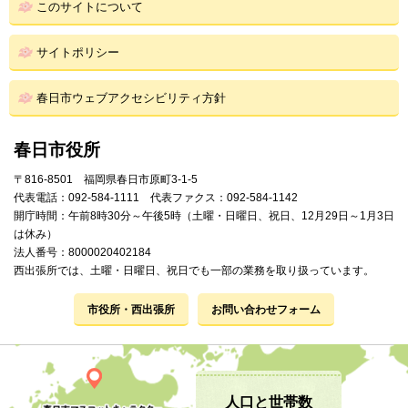
このサイトについて
サイトポリシー
春日市ウェブアクセシビリティ方針
春日市役所
〒816-8501 福岡県春日市原町3-1-5
代表電話：092-584-1111 代表ファクス：092-584-1142
開庁時間：午前8時30分～午後5時（土曜・日曜日、祝日、12月29日～1月3日
は休み）
法人番号：8000020402184
西出張所では、土曜・日曜日、祝日でも一部の業務を取り扱っています。
市役所・西出張所
お問い合わせフォーム
人口と世帯数