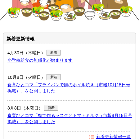
新着更新情報
4月30日（木曜日）
新着
小学校給食の無償化が始まります
10月8日（火曜日）
新着
食育ひとコマ「フライパンで鮭のホイル焼き（市報10月15日号
掲載）」を公開しました
8月8日（木曜日）
新着
食育ひとコマ「麩で作るラスクとトマトミルク（市報8月15日号
掲載）」を公開しました
新着更新情報一覧