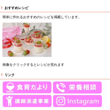
おすすめレシピ
簡単に作れるおすすめのレシピを掲載しています。
画像をクリックするとレシピが見れます
リンク