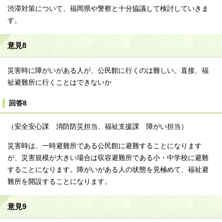
渋滞対策について、福岡県や警察と十分協議して検討していきま
す。
意見8
災害時に障がいがある人が、公民館に行くのは難しい。直接、福
祉避難所に行くことはできないか
回答8
（安全安心課 消防防災担当、福祉支援課 障がい担当）
災害時は、一時避難所である公民館に避難することになります
が、災害規模が大きい場合は収容避難所である小・中学校に避難
することになります。障がいがある人の状態を見極めて、福祉避
難所を開設することになります。
意見9