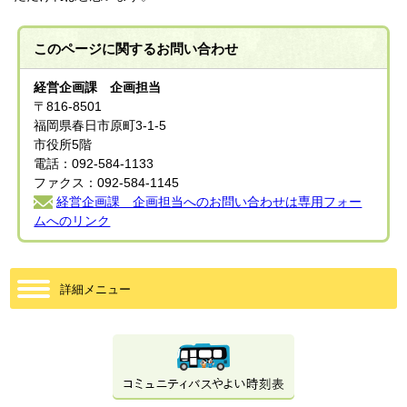
このページに関する
お問い合わせ
経営企画課 企画担当
〒816-8501
福岡県春日市原町3-1-5
市役所5階
電話：092-584-1133
ファクス：092-584-1145
経営企画課 企画担当へのお問い合わせは専用フォー
ムへのリンク
詳細メニュー