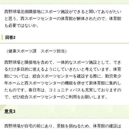
西野球場北側隣接地にスポーツ施設ができると聞いてありがたい
と思う。西スポーツセンターの体育館が解体されたので、体育館
も必要ではないか。
回答2
（健康スポーツ課 スポーツ担当）
西野球場と隣接地を含めて、一体的なスポーツ施設として、でき
るだけ多目的に使えるようにしていきたいと考えています。体育
館については、総合スポーツセンターを建設する際に、勤労青少
年ホームと西スポーツセンターの機能を併せて新体育館に集約し
たものです。春日市は、コミュニティバスも充実しておりますの
で、ぜひ総合スポーツセンターのご利用をお願いします。
意見3
西野球場が自宅の前にあり、景観を損ねるため、体育館の建設は