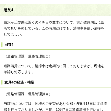
意見4
白水ヶ丘交差点近くのイチョウ並木について、実が道路周辺に落
ちて臭いを発している。この時期だけでも、清掃車を使い清掃を
してほしい。
回答4
（道路管理課 道路管理担当）
道路清掃について、清掃車は定期的に回っておりますが、現地を
確認し対応します。
意見4の経過・補足
（道路管理課 道路管理担当）
当該地については、同様のご要望があり令和元年9月18日に道路清
掃を行っておりましたが、再度、10月7日に道路清掃を行いまし