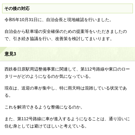
その後の対応
令和5年10月31日に、自治会長と現地確認を行いました。
自治会から駐車場の安全確保のための提案等をいただきましたの
で、引き続き協議を行い、改善策を検討してまいります。
意見3
西鉄春日原駅周辺整備事業に関連して、第112号路線や東口のロー
タリーがどのようになるのか気になっている。
現在は、送迎の車が集中し、特に雨天時は混雑している状況であ
る。
これを解消できるような整備になるのか。
また、第112号路線に車が進入するようになることは、通り沿いに
住む身としては避けてほしいと考えている。