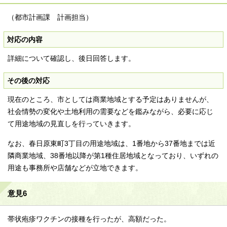
（都市計画課 計画担当）
対応の内容
詳細について確認し、後日回答します。
その後の対応
現在のところ、市としては商業地域とする予定はありませんが、
社会情勢の変化や土地利用の需要などを鑑みながら、必要に応じ
て用途地域の見直しを行っていきます。
なお、春日原東町3丁目の用途地域は、1番地から37番地までは近
隣商業地域、38番地以降が第1種住居地域となっており、いずれの
用途も事務所や店舗などが立地できます。
意見6
帯状疱疹ワクチンの接種を行ったが、高額だった。