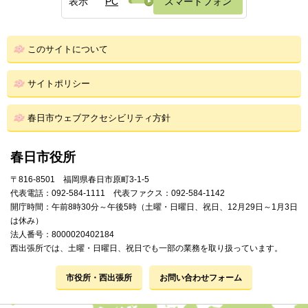
表示
PC
スマートフォン
このサイトについて
サイトポリシー
春日市ウェブアクセシビリティ方針
春日市役所
〒816-8501 福岡県春日市原町3-1-5
代表電話：092-584-1111 代表ファクス：092-584-1142
開庁時間：午前8時30分～午後5時（土曜・日曜日、祝日、12月29日～1月3日
は休み）
法人番号：8000020402184
西出張所では、土曜・日曜日、祝日でも一部の業務を取り扱っています。
市役所・西出張所
お問い合わせフォーム