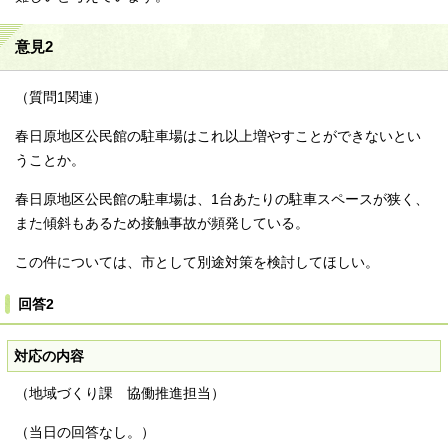
意見2
（質問1関連）
春日原地区公民館の駐車場はこれ以上増やすことができないとい
うことか。
春日原地区公民館の駐車場は、1台あたりの駐車スペースが狭く、
また傾斜もあるため接触事故が頻発している。
この件については、市として別途対策を検討してほしい。
回答2
対応の内容
（地域づくり課 協働推進担当）
（当日の回答なし。）