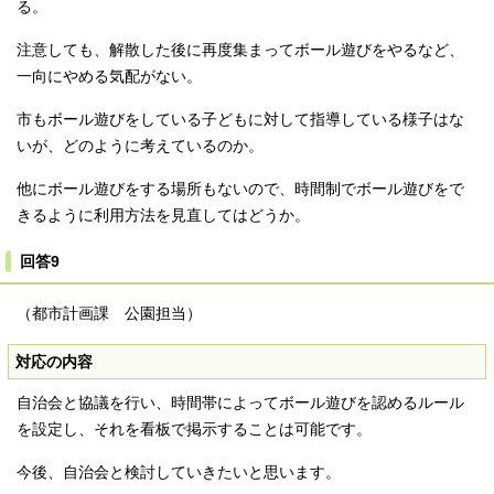
る。
注意しても、解散した後に再度集まってボール遊びをやるなど、
一向にやめる気配がない。
市もボール遊びをしている子どもに対して指導している様子はな
いが、どのように考えているのか。
他にボール遊びをする場所もないので、時間制でボール遊びをで
きるように利用方法を見直してはどうか。
回答9
（都市計画課 公園担当）
対応の内容
自治会と協議を行い、時間帯によってボール遊びを認めるルール
を設定し、それを看板で掲示することは可能です。
今後、自治会と検討していきたいと思います。