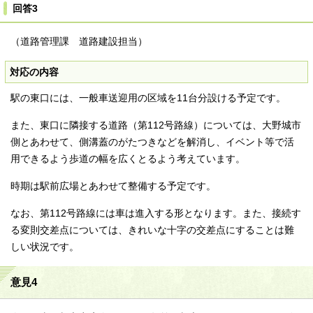
回答3
（道路管理課 道路建設担当）
対応の内容
駅の東口には、一般車送迎用の区域を11台分設ける予定です。
また、東口に隣接する道路（第112号路線）については、大野城市
側とあわせて、側溝蓋のがたつきなどを解消し、イベント等で活
用できるよう歩道の幅を広くとるよう考えています。
時期は駅前広場とあわせて整備する予定です。
なお、第112号路線には車は進入する形となります。また、接続す
る変則交差点については、きれいな十字の交差点にすることは難
しい状況です。
意見4