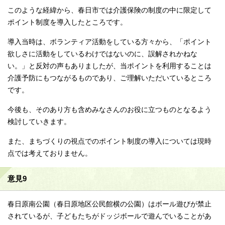
このような経緯から、春日市では介護保険の制度の中に限定して
ポイント制度を導入したところです。
導入当時は、ボランティア活動をしている方々から、「ポイント
欲しさに活動をしているわけではないのに、誤解されかねな
い。」と反対の声もありましたが、当ポイントを利用することは
介護予防にもつながるものであり、ご理解いただいているところ
です。
今後も、そのあり方も含めみなさんのお役に立つものとなるよう
検討していきます。
また、まちづくりの視点でのポイント制度の導入については現時
点では考えておりません。
意見9
春日原南公園（春日原地区公民館横の公園）はボール遊びが禁止
されているが、子どもたちがドッジボールで遊んでいることがあ