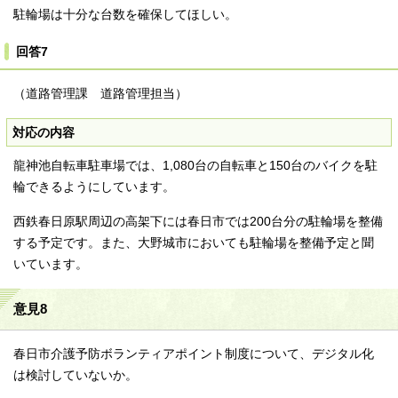
駐輪場は十分な台数を確保してほしい。
回答7
（道路管理課 道路管理担当）
対応の内容
龍神池自転車駐車場では、1,080台の自転車と150台のバイクを駐
輪できるようにしています。
西鉄春日原駅周辺の高架下には春日市では200台分の駐輪場を整備
する予定です。また、大野城市においても駐輪場を整備予定と聞
いています。
意見8
春日市介護予防ボランティアポイント制度について、デジタル化
は検討していないか。