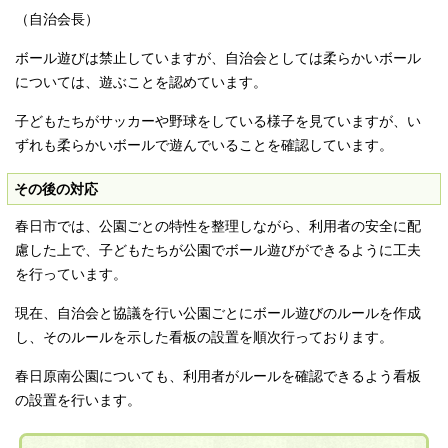
（自治会長）
ボール遊びは禁止していますが、自治会としては柔らかいボール
については、遊ぶことを認めています。
子どもたちがサッカーや野球をしている様子を見ていますが、い
ずれも柔らかいボールで遊んでいることを確認しています。
その後の対応
春日市では、公園ごとの特性を整理しながら、利用者の安全に配
慮した上で、子どもたちが公園でボール遊びができるように工夫
を行っています。
現在、自治会と協議を行い公園ごとにボール遊びのルールを作成
し、そのルールを示した看板の設置を順次行っております。
春日原南公園についても、利用者がルールを確認できるよう看板
の設置を行います。