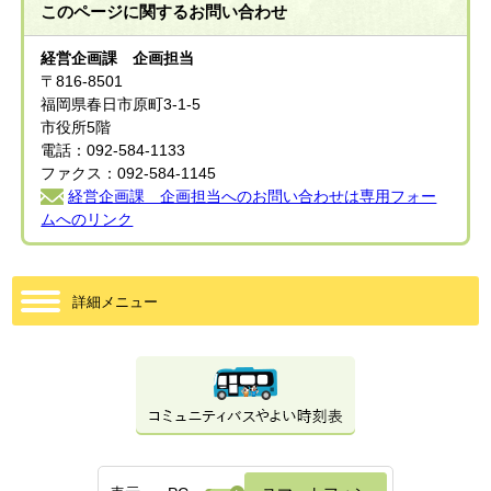
このページに関する
お問い合わせ
経営企画課 企画担当
〒816-8501
福岡県春日市原町3-1-5
市役所5階
電話：092-584-1133
ファクス：092-584-1145
経営企画課 企画担当へのお問い合わせは専用フォー
ムへのリンク
詳細メニュー