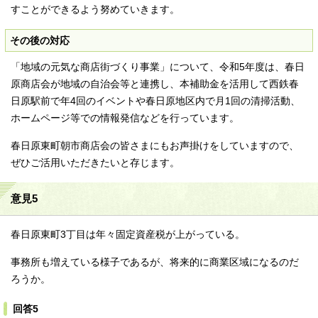
すことができるよう努めていきます。
その後の対応
「地域の元気な商店街づくり事業」について、令和5年度は、春日
原商店会が地域の自治会等と連携し、本補助金を活用して西鉄春
日原駅前で年4回のイベントや春日原地区内で月1回の清掃活動、
ホームページ等での情報発信などを行っています。
春日原東町朝市商店会の皆さまにもお声掛けをしていますので、
ぜひご活用いただきたいと存じます。
意見5
春日原東町3丁目は年々固定資産税が上がっている。
事務所も増えている様子であるが、将来的に商業区域になるのだ
ろうか。
回答5