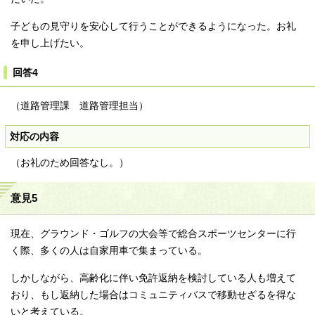
子どもの見守りを安心して行うことができるようになった。お礼
を申し上げたい。
回答4
（道路管理課 道路管理担当）
対応の内容
（お礼のため回答なし。）
意見5
現在、グラウンド・ゴルフの大会等で総合スポーツセンターに行
く際、多くの人は自家用車で集まっている。
しかしながら、高齢化に伴い免許返納を検討している人も増えて
おり、もし返納した場合はコミュニティバスで移動せざるを得な
いと考えている。