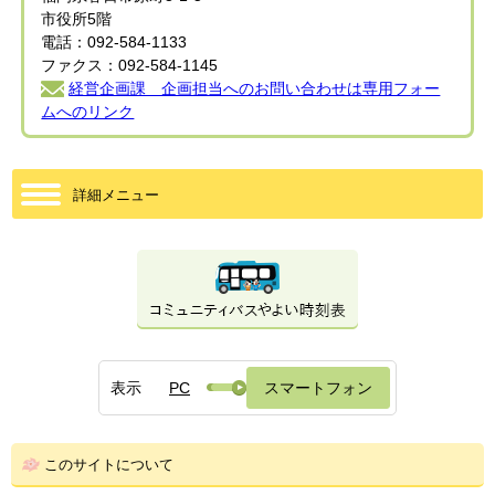
市役所5階
電話：092-584-1133
ファクス：092-584-1145
経営企画課 企画担当へのお問い合わせは専用フォー
ムへのリンク
詳細メニュー
表示
PC
スマートフォン
このサイトについて