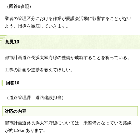
（回答8参照）
業者の管理区分における作業が愛護会活動に影響することがない
よう、指導を徹底していきます。
意見10
都市計画道路長浜太宰府線の整備が成就することを祈っている。
工事の計画や進捗を教えてほしい。
回答10
（道路管理課 道路建設担当）
対応の内容
都市計画道路長浜太宰府線については、未整備となっている路線
が約1.9kmあります。