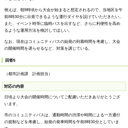
例えば、朝9時頃から大会が始まると想定されるので、当地区を午
前8時30分に出発できるような運行ダイヤを設けていただきたい。
また、イベント時等に臨時バスを出すなど、さらに利便性を高め
るような運用方法を検討してほしい。
なお、現在はコミュニティバスの始発の到着時間を考慮し、大会
の開催時間を遅らせるなど、対策を講じている。
回答5
（都市計画課 計画担当）
対応の内容
日頃より大会の開催時間についてご配慮いただきありがとうござ
います。
市のコミュニティバスは、通勤時間の渋滞や時間による一方通行
の規制などを考慮し、始発の発車時間を午前8時30分としていま