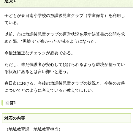
意見1
子どもが春日南小学校の放課後児童クラブ（学童保育）を利用し
ている。
以前、市に放課後児童クラブの運営状況を示す決算書の公開を求
めた際、“黒塗り”が多かったが減るようになった。
今後は適正なチェックが必要である。
ただし、未だ保護者が安心して預けられるような環境が整ってい
る状況にあるとは言い難いと思う。
春日市における、今後の放課後児童クラブの状況と、今後の改善
についてどのように考えているか教えてほしい。
回答1
対応の内容
（地域教育課 地域教育担当）