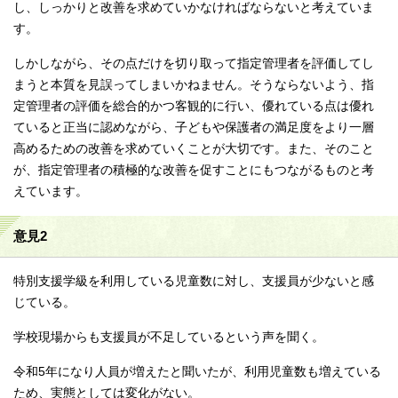
し、しっかりと改善を求めていかなければならないと考えていま
す。
しかしながら、その点だけを切り取って指定管理者を評価してし
まうと本質を見誤ってしまいかねません。そうならないよう、指
定管理者の評価を総合的かつ客観的に行い、優れている点は優れ
ていると正当に認めながら、子どもや保護者の満足度をより一層
高めるための改善を求めていくことが大切です。また、そのこと
が、指定管理者の積極的な改善を促すことにもつながるものと考
えています。
意見2
特別支援学級を利用している児童数に対し、支援員が少ないと感
じている。
学校現場からも支援員が不足しているという声を聞く。
令和5年になり人員が増えたと聞いたが、利用児童数も増えている
ため、実態としては変化がない。