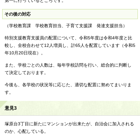
第一に行っているところです。
その後の対応
（学校教育課 学校教育担当、子育て支援課 発達支援担当）
特別支援教育支援員の配置について、令和5年度は令和4年度と比
較し、全校合わせて12人増員し、計65人を配置しています（令和5
年10月20日現在）。
また、学校ごとの人数は、毎年学校訪問を行い、総合的に判断し
て決定しております。
今後も、各学校の状況等に応じた、適切な配置に努めてまいりま
す。
意見3
塚原台3丁目に新たにマンションが出来たが、自治会に加入される
のか、心配している。