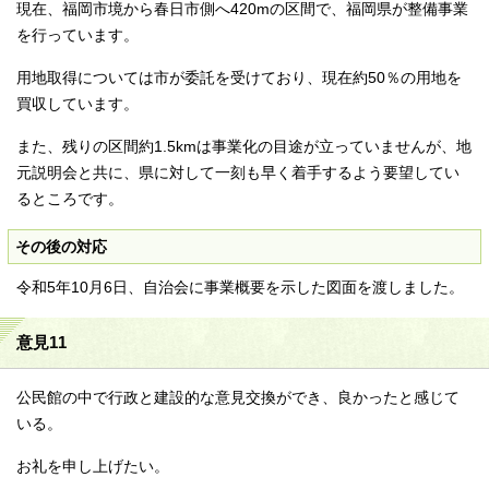
現在、福岡市境から春日市側へ420mの区間で、福岡県が整備事業
を行っています。
用地取得については市が委託を受けており、現在約50％の用地を
買収しています。
また、残りの区間約1.5kmは事業化の目途が立っていませんが、地
元説明会と共に、県に対して一刻も早く着手するよう要望してい
るところです。
その後の対応
令和5年10月6日、自治会に事業概要を示した図面を渡しました。
意見11
公民館の中で行政と建設的な意見交換ができ、良かったと感じて
いる。
お礼を申し上げたい。