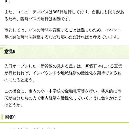
す。
また、コミュニティバスは365日運行しており、台数にも限りがあ
るため、臨時バスの運行は困難です。
市としては、バスの時間を変更することは難しいため、イベント
等の開催時間を調整するなど対応いただければと考えています。
意見6
先日オープンした「新幹線の見える丘」は、JR西日本による宣伝
が行われれば、インバウンドや地域経済の活性化を期待できるも
のになると思う。
この機会に、市内の小・中学校で金融教育等を行い、将来的に市
民が自分たちの力で市内経済を活性化していくように働きかけて
はどうか。
回答6