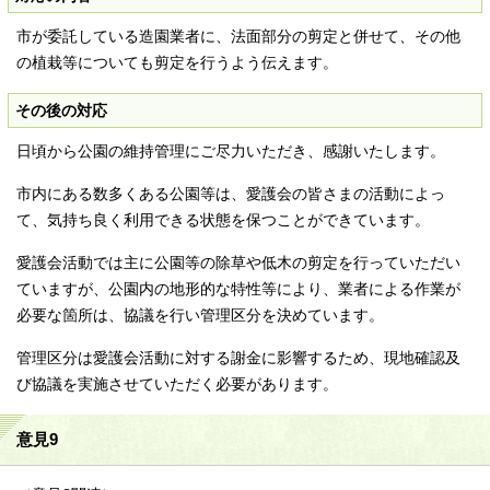
市が委託している造園業者に、法面部分の剪定と併せて、その他
の植栽等についても剪定を行うよう伝えます。
その後の対応
日頃から公園の維持管理にご尽力いただき、感謝いたします。
市内にある数多くある公園等は、愛護会の皆さまの活動によっ
て、気持ち良く利用できる状態を保つことができています。
愛護会活動では主に公園等の除草や低木の剪定を行っていただい
ていますが、公園内の地形的な特性等により、業者による作業が
必要な箇所は、協議を行い管理区分を決めています。
管理区分は愛護会活動に対する謝金に影響するため、現地確認及
び協議を実施させていただく必要があります。
意見9