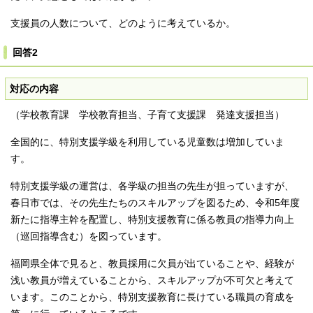
支援員の人数について、どのように考えているか。
回答2
対応の内容
（学校教育課 学校教育担当、子育て支援課 発達支援担当）
全国的に、特別支援学級を利用している児童数は増加していま
す。
特別支援学級の運営は、各学級の担当の先生が担っていますが、
春日市では、その先生たちのスキルアップを図るため、令和5年度
新たに指導主幹を配置し、特別支援教育に係る教員の指導力向上
（巡回指導含む）を図っています。
福岡県全体で見ると、教員採用に欠員が出ていることや、経験が
浅い教員が増えていることから、スキルアップが不可欠と考えて
います。このことから、特別支援教育に長けている職員の育成を