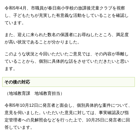
令和5年4月、市職員が春日南小学校の放課後児童クラブを視察
し、子どもたちが充実した有意義な活動をしていることを確認し
ています。
また、迎えに来られた数名の保護者にお尋ねしたところ、満足度
が高い状況であることが分かりました。
このような状況と今回いただいたご意見では、その内容が乖離し
ていることから、個別に具体的な話をさせていただきたいと思い
ます。
その後の対応
（地域教育課 地域教育担当）
令和5年10月12日に発言者と面会し、個別具体的な案件について、
意見を伺いました。いただいた意見に対しては、事実確認及び指
定管理者への見解照会などを行った上で、10月25日に発言者に回
答しています。