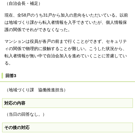
（自治会長・補足）
現在、全58戸のうち31戸から加入の意向をいただいている。以前
は地域づくり課から転入者情報を入手できていたが、個人情報保
護の関係でそれができなくなった。
マンションは役員が各戸の前まで行くことができず、セキュリテ
ィの関係で物理的に接触することが難しい。こうした状況から、
転入者情報が無い中で自治会加入を進めていくことに苦慮してい
る。
回答3
（地域づくり課 協働推進担当）
対応の内容
（当日の回答なし。）
その後の対応