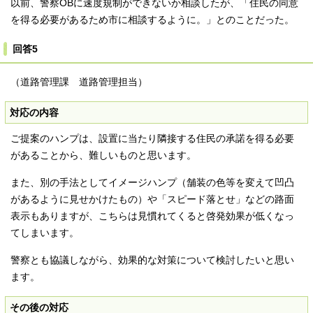
以前、警察OBに速度規制ができないか相談したが、「住民の同意
を得る必要があるため市に相談するように。」とのことだった。
回答5
（道路管理課 道路管理担当）
対応の内容
ご提案のハンプは、設置に当たり隣接する住民の承諾を得る必要
があることから、難しいものと思います。
また、別の手法としてイメージハンプ（舗装の色等を変えて凹凸
があるように見せかけたもの）や「スピード落とせ」などの路面
表示もありますが、こちらは見慣れてくると啓発効果が低くなっ
てしまいます。
警察とも協議しながら、効果的な対策について検討したいと思い
ます。
その後の対応