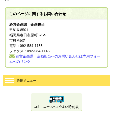
このページに関する
お問い合わせ
経営企画課 企画担当
〒816-8501
福岡県春日市原町3-1-5
市役所5階
電話：092-584-1133
ファクス：092-584-1145
経営企画課 企画担当へのお問い合わせは専用フォー
ムへのリンク
詳細メニュー