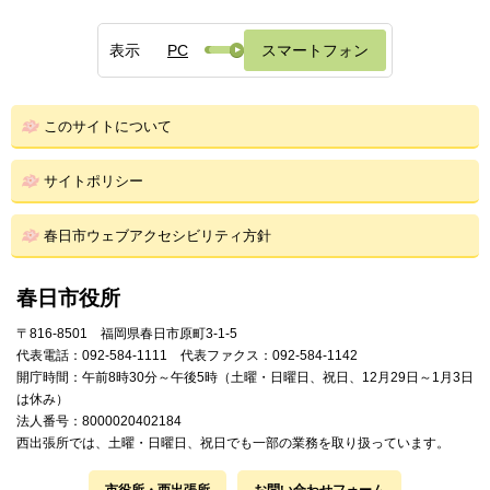
表示
PC
スマートフォン
このサイトについて
サイトポリシー
春日市ウェブアクセシビリティ方針
春日市役所
〒816-8501 福岡県春日市原町3-1-5
代表電話：092-584-1111 代表ファクス：092-584-1142
開庁時間：午前8時30分～午後5時（土曜・日曜日、祝日、12月29日～1月3日
は休み）
法人番号：8000020402184
西出張所では、土曜・日曜日、祝日でも一部の業務を取り扱っています。