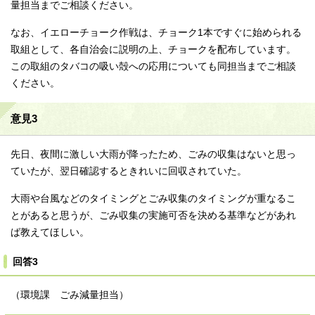
量担当までご相談ください。
なお、イエローチョーク作戦は、チョーク1本ですぐに始められる
取組として、各自治会に説明の上、チョークを配布しています。
この取組のタバコの吸い殻への応用についても同担当までご相談
ください。
意見3
先日、夜間に激しい大雨が降ったため、ごみの収集はないと思っ
ていたが、翌日確認するときれいに回収されていた。
大雨や台風などのタイミングとごみ収集のタイミングが重なるこ
とがあると思うが、ごみ収集の実施可否を決める基準などがあれ
ば教えてほしい。
回答3
（環境課 ごみ減量担当）