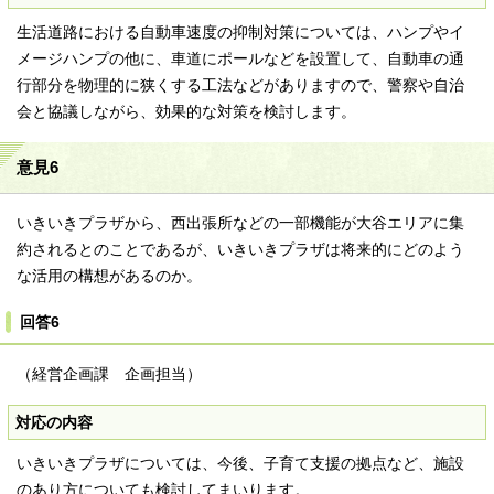
生活道路における自動車速度の抑制対策については、ハンプやイ
メージハンプの他に、車道にポールなどを設置して、自動車の通
行部分を物理的に狭くする工法などがありますので、警察や自治
会と協議しながら、効果的な対策を検討します。
意見6
いきいきプラザから、西出張所などの一部機能が大谷エリアに集
約されるとのことであるが、いきいきプラザは将来的にどのよう
な活用の構想があるのか。
回答6
（経営企画課 企画担当）
対応の内容
いきいきプラザについては、今後、子育て支援の拠点など、施設
のあり方についても検討してまいります。