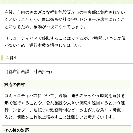
今後、市内のさまざまな福祉施設等が市の中央部に集約されてい
くということだが、西出張所や社会福祉センターが遠方に行くこ
とになるため、移動が不便になってしまう。
コミュニティバスで移動することはできるが、2時間に1本しか便
がないため、運行本数を増やしてほしい。
回答4
（都市計画課 計画担当）
対応の内容
コミュニティバスについて、通勤・通学のラッシュ時間を避ける
形で運行することや、公共施設や大きい病院を巡回するという運
行コンセプト、運転手の勤務時間など、さまざまな条件を考慮す
ると、便数をこれ以上増やすことは難しいと考えています。
その後の対応