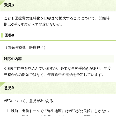
意見8
こども医療費の無料化を18歳まで拡大することについて、開始時
期は令和6年度からで間違いないか。
回答8
（国保医療課 医療担当）
対応の内容
令和6年度中を見込んでいますが、必要な事務手続きがあり、年度
当初からの開始ではなく、年度途中の開始を予定しています。
意見9
AEDについて、意見が3つある。
以前、出前トークで「弥生地区にはAEDが公民館にしかない