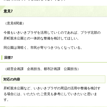
意見7
（意見6関連）
今後もいきいきプラザを活用していくのであれば、プラザ北部の
昇町親水公園との一体的な整備を検討してほしい。
同公園は薄暗く、市民が寄りつきづらくなっている。
回答7
（経営企画課 企画担当、都市計画課 公園担当）
対応の内容
昇町親水公園など、いきいきプラザの周辺の活用や整備を検討す
る場合には、いただいたご意見も参考にしていきたいと思いま
す。