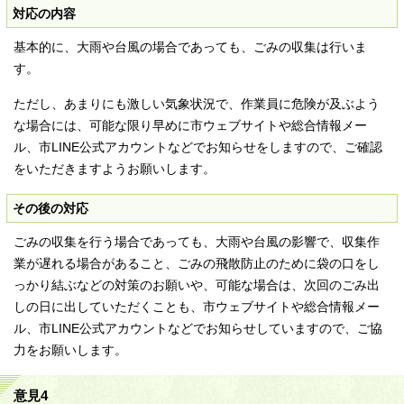
対応の内容
基本的に、大雨や台風の場合であっても、ごみの収集は行いま
す。
ただし、あまりにも激しい気象状況で、作業員に危険が及ぶよう
な場合には、可能な限り早めに市ウェブサイトや総合情報メー
ル、市LINE公式アカウントなどでお知らせをしますので、ご確認
をいただきますようお願いします。
その後の対応
ごみの収集を行う場合であっても、大雨や台風の影響で、収集作
業が遅れる場合があること、ごみの飛散防止のために袋の口をし
っかり結ぶなどの対策のお願いや、可能な場合は、次回のごみ出
しの日に出していただくことも、市ウェブサイトや総合情報メー
ル、市LINE公式アカウントなどでお知らせしていますので、ご協
力をお願いします。
意見4