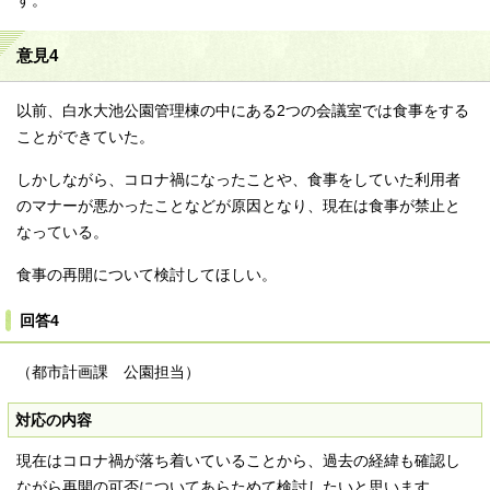
す。
意見4
以前、白水大池公園管理棟の中にある2つの会議室では食事をする
ことができていた。
しかしながら、コロナ禍になったことや、食事をしていた利用者
のマナーが悪かったことなどが原因となり、現在は食事が禁止と
なっている。
食事の再開について検討してほしい。
回答4
（都市計画課 公園担当）
対応の内容
現在はコロナ禍が落ち着いていることから、過去の経緯も確認し
ながら再開の可否についてあらためて検討したいと思います。