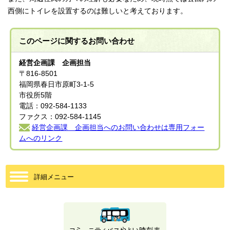
西側にトイレを設置するのは難しいと考えております。
このページに関する
お問い合わせ
経営企画課 企画担当
〒816-8501
福岡県春日市原町3-1-5
市役所5階
電話：092-584-1133
ファクス：092-584-1145
経営企画課 企画担当へのお問い合わせは専用フォー
ムへのリンク
詳細メニュー