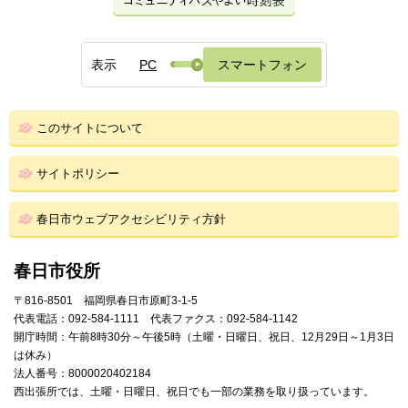
表示
PC
スマートフォン
このサイトについて
サイトポリシー
春日市ウェブアクセシビリティ方針
春日市役所
〒816-8501 福岡県春日市原町3-1-5
代表電話：092-584-1111 代表ファクス：092-584-1142
開庁時間：午前8時30分～午後5時（土曜・日曜日、祝日、12月29日～1月3日
は休み）
法人番号：8000020402184
西出張所では、土曜・日曜日、祝日でも一部の業務を取り扱っています。