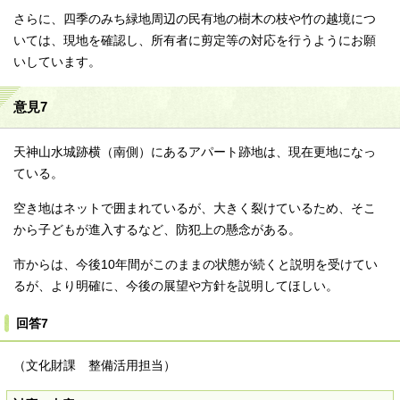
さらに、四季のみち緑地周辺の民有地の樹木の枝や竹の越境につ
いては、現地を確認し、所有者に剪定等の対応を行うようにお願
いしています。
意見7
天神山水城跡横（南側）にあるアパート跡地は、現在更地になっ
ている。
空き地はネットで囲まれているが、大きく裂けているため、そこ
から子どもが進入するなど、防犯上の懸念がある。
市からは、今後10年間がこのままの状態が続くと説明を受けてい
るが、より明確に、今後の展望や方針を説明してほしい。
回答7
（文化財課 整備活用担当）