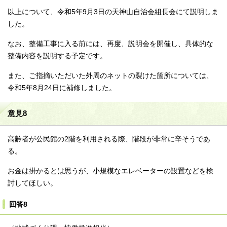
以上について、令和5年9月3日の天神山自治会組長会にて説明しま
した。
なお、整備工事に入る前には、再度、説明会を開催し、具体的な
整備内容を説明する予定です。
また、ご指摘いただいた外周のネットの裂けた箇所については、
令和5年8月24日に補修しました。
意見8
高齢者が公民館の2階を利用される際、階段が非常に辛そうであ
る。
お金は掛かるとは思うが、小規模なエレベーターの設置などを検
討してほしい。
回答8