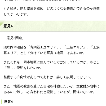
引き続き、県と協議を進め、どのような仮整備ができるのか調整
してまいります。
意見4
（意見3関連）
須玖岡本遺跡を「青銅器工房エリア」、「王墓エリア」、「王族
墓エリア」として分けている写真（地図）はあるのか。
またそれを、岡本地区に住んでいる方は知っているのか。市とし
て詳しい説明をしたのか。
整備する方向性があるのであれば、詳しく説明してほしい。
また、地震の被害を受けた自宅を補強したいが、文化財が地中に
あるので難しいと言われたと記憶しているが、間違いないか。
回答4