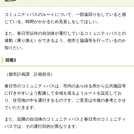
コミュニティバスのルートについて、一部遠回りをしていると感
じている。時間がかかるため見直しをしてほしい。
また、春日市以外の自治体が運行しているコミュニティバスとの
連動（乗り換え）ができるよう、他市と協議等を行っているのか
知りたい。
回答2
（都市計画課 計画担当）
春日市のコミュニティバスは、市内のあらゆる所から公共施設等
に行きやすいよう配慮して全域を巡るようルートを設定してお
り、住宅地の中を通行するものです。ご意見は今後の参考とさせ
ていただきます。
また、近隣の自治体のコミュニティバスと春日市のコミュニティ
バスでは、その運行目的が異なります。