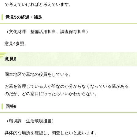
で考えていければと考えています。
意見5の経過・補足
（文化財課 整備活用担当、調査保存担当）
意見4参照。
意見6
岡本地区で墓地の役員をしている。
お墓を管理している人が誰なのか分からなくなっている墓がある
のだが、どの窓口に行ったらいいかわからない。
回答6
（環境課 生活環境担当）
具体的な場所を確認し、調査したいと思います。