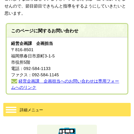
せんので、節目節目できちんと指導をするようにしていきたいと
思います。
このページに関する
お問い合わせ
経営企画課 企画担当
〒816-8501
福岡県春日市原町3-1-5
市役所5階
電話：092-584-1133
ファクス：092-584-1145
経営企画課 企画担当へのお問い合わせは専用フォー
ムへのリンク
詳細メニュー