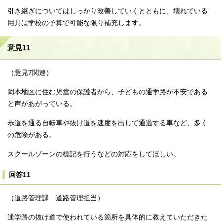
引き継ぎについてはしっかり改善していくとともに、壊れている
用具は学校の予算で可能な限り補充します。
意見11
（意見7関連）
岡本地区に住む児童の保護者から、子どもの通学路が不安である
と声があがっている。
歩道を通る自転車や抜け道を速度を出して通過する車など、多く
の危険がある。
スクールゾーンの標記を行うなどの対応をしてほしい。
回答11
（道路管理課 道路管理担当）
通学路の抜け道で使われている箇所を具体的に教えていただきた