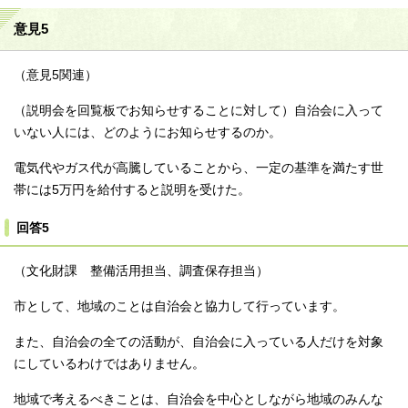
意見5
（意見5関連）
（説明会を回覧板でお知らせすることに対して）自治会に入って
いない人には、どのようにお知らせするのか。
電気代やガス代が高騰していることから、一定の基準を満たす世
帯には5万円を給付すると説明を受けた。
回答5
（文化財課 整備活用担当、調査保存担当）
市として、地域のことは自治会と協力して行っています。
また、自治会の全ての活動が、自治会に入っている人だけを対象
にしているわけではありません。
地域で考えるべきことは、自治会を中心としながら地域のみんな