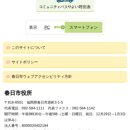
表示
PC
スマートフォン
このサイトについて
サイトポリシー
春日市ウェブアクセシビリティ方針
春日市役所
〒816-8501 福岡県春日市原町3-1-5
代表電話：092-584-1111 代表ファクス：092-584-1142
開庁時間：午前8時30分～午後5時（土曜・日曜日、祝日、12月29日～1月3日
は休み）
法人番号：8000020402184