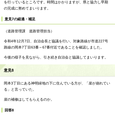
を行っているところです。時間はかかりますが、県と協力し早期
の完成に努めてまいります。
意見7の経過・補足
（道路管理課 道路管理担当）
令和4年12月7日、自治会長と協議を行い、対象路線が市道227号
路線の岡本7丁目63番～67番付近であることを確認しました。
今後の様子を見ながら、引き続き自治会と協議してまいります。
意見8
岡本3丁目にある神明緑地の下に住んでいる方が、「崖が崩れてい
る」と言っていた。
崖の補修はしてもらえるのか。
回答8