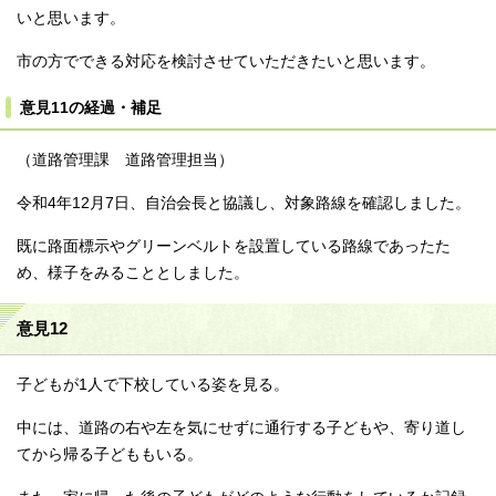
いと思います。
市の方でできる対応を検討させていただきたいと思います。
意見11の経過・補足
（道路管理課 道路管理担当）
令和4年12月7日、自治会長と協議し、対象路線を確認しました。
既に路面標示やグリーンベルトを設置している路線であったた
め、様子をみることとしました。
意見12
子どもが1人で下校している姿を見る。
中には、道路の右や左を気にせずに通行する子どもや、寄り道し
てから帰る子どももいる。