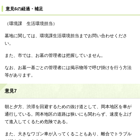
意見6の経過・補足
（環境課 生活環境担当）
墓地に関しては、環境課生活環境担当までお問い合わせくださ
い。
また、市では、お墓の管理者は把握していません。
なお、お墓一基ごとの管理者には掲示物等で呼び掛けを行う方法
等があります。
意見7
朝と夕方、渋滞を回避するための抜け道として、岡本地区を車が
通行している。岡本地区の道路は狭いにも関わらず、速度を上げ
て進入してくるため危険である。
また、大きなワゴン車が入ってくることもあり、離合でトラブル