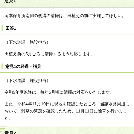
意見1
岡本保育所南側の側溝の清掃は、田植えの前に実施してほしい。
回答1
（下水道課 施設担当）
田植え前の5月ごろに清掃するよう対応します。
意見1の経過・補足
（下水道課 施設担当）
令和5年度以降は、毎年5月頃に清掃の対応をいたします。
また、令和4年11月10日に現地を確認したところ、当該水路周辺に
おいて、雑草の繁茂を確認したため、11月11日に除草を行いまし
た。
意見2