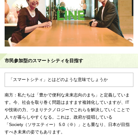
市民参加型のスマートシティを目指す
「スマートシティ」とはどのような意味でしょうか
南方：私たちは「豊かで便利な未来志向のまち」と定義していま
す。今、社会を取り巻く問題はますます複雑化していますが、IT
や技術の力、つまりテクノロジーでこれらを解決していくことで
人々が暮らしやすくなる。これは、政府が提唱している
「Society（ソサエティー） 5.0（※）」とも重なり、日本が目指
すべき未来の姿でもあります。