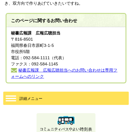
き、双方向で作りあげていきたいですね。
このページに関する
お問い合わせ
秘書広報課 広報広聴担当
〒816-8501
福岡県春日市原町3-1-5
市役所5階
電話：092-584-1111（代表）
ファクス：092-584-1145
秘書広報課 広報広聴担当へのお問い合わせは専用フ
ォームへのリンク
詳細メニュー