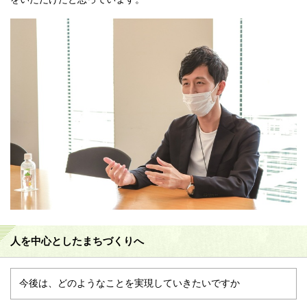
人を中心としたまちづくりへ
今後は、どのようなことを実現していきたいですか