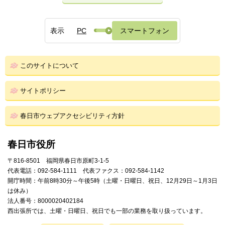
表示
PC
スマートフォン
このサイトについて
サイトポリシー
春日市ウェブアクセシビリティ方針
春日市役所
〒816-8501 福岡県春日市原町3-1-5
代表電話：092-584-1111 代表ファクス：092-584-1142
開庁時間：午前8時30分～午後5時（土曜・日曜日、祝日、12月29日～1月3日
は休み）
法人番号：8000020402184
西出張所では、土曜・日曜日、祝日でも一部の業務を取り扱っています。