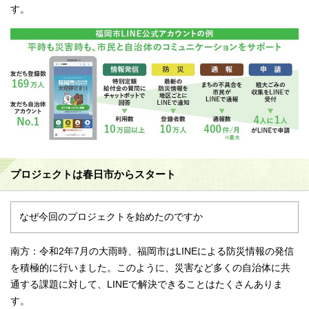
す。
プロジェクトは春日市からスタート
なぜ今回のプロジェクトを始めたのですか
南方：令和2年7月の大雨時、福岡市はLINEによる防災情報の発信
を積極的に行いました。このように、災害など多くの自治体に共
通する課題に対して、LINEで解決できることはたくさんありま
す。