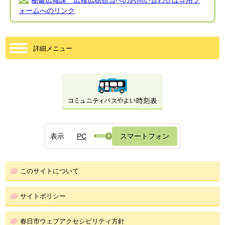
秘書広報課 広報広聴担当へのお問い合わせは専用フ
ォームへのリンク
詳細メニュー
表示
PC
スマートフォン
このサイトについて
サイトポリシー
春日市ウェブアクセシビリティ方針