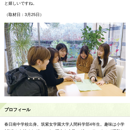
と嬉しいですね。
（取材日：3月25日）
プロフィール
春日南中学校出身。筑紫女学園大学人間科学部4年生。趣味は小学