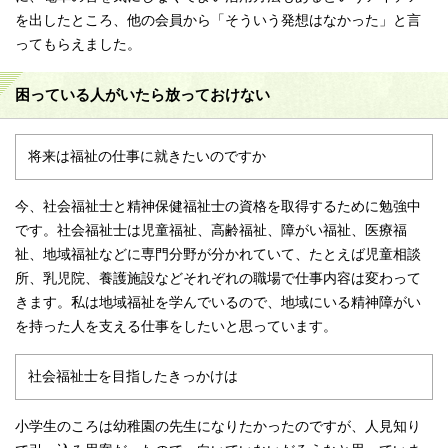
を出したところ、他の会員から「そういう発想はなかった」と言
ってもらえました。
困っている人がいたら放っておけない
将来は福祉の仕事に就きたいのですか
今、社会福祉士と精神保健福祉士の資格を取得するために勉強中
です。社会福祉士は児童福祉、高齢福祉、障がい福祉、医療福
祉、地域福祉などに専門分野が分かれていて、たとえば児童相談
所、乳児院、養護施設などそれぞれの職場で仕事内容は変わって
きます。私は地域福祉を学んでいるので、地域にいる精神障がい
を持った人を支える仕事をしたいと思っています。
社会福祉士を目指したきっかけは
小学生のころは幼稚園の先生になりたかったのですが、人見知り