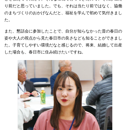
り前だと思っていました。でも、それは当たり前ではなく、協働
のまちづくりのおかげなんだと、福祉を学んで初めて気付きまし
た。
また、懇話会に参加したことで、自分が知らなかった昔の春日の
姿や大人の視点から見た春日市の良さなども知ることができまし
た。子育てしやすい環境だなと感じるので、将来、結婚して出産
した場合も、春日市に住み続けたいですね。