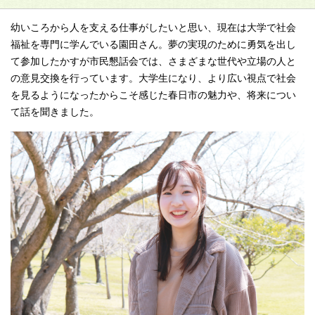
幼いころから人を支える仕事がしたいと思い、現在は大学で社会
福祉を専門に学んでいる園田さん。夢の実現のために勇気を出し
て参加したかすが市民懇話会では、さまざまな世代や立場の人と
の意見交換を行っています。大学生になり、より広い視点で社会
を見るようになったからこそ感じた春日市の魅力や、将来につい
て話を聞きました。