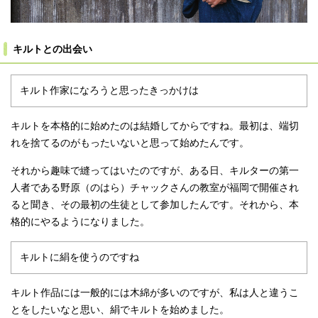
キルトとの出会い
キルト作家になろうと思ったきっかけは
キルトを本格的に始めたのは結婚してからですね。最初は、端切
れを捨てるのがもったいないと思って始めたんです。
それから趣味で縫ってはいたのですが、ある日、キルターの第一
人者である野原（のはら）チャックさんの教室が福岡で開催され
ると聞き、その最初の生徒として参加したんです。それから、本
格的にやるようになりました。
キルトに絹を使うのですね
キルト作品には一般的には木綿が多いのですが、私は人と違うこ
とをしたいなと思い、絹でキルトを始めました。