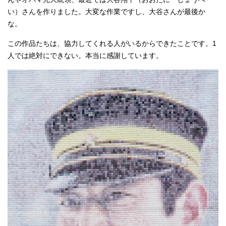
い）さんを作りました。大変な作業ですし、大谷さんが最後か
な。
この作品たちは、協力してくれる人がいるからできたことです。1
人では絶対にできない。本当に感謝しています。