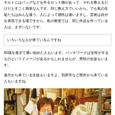
キルトにはバッグなどを作るセット物があって、それを教えるだ
けだとすごく簡単なんです。同じ教え方でいいから。でも私の生
徒たちはみんな違う。人によって感性は違いますし、芸術は自分
を表現できる場ですから。私の教室では、同じ作品を作っている
人は、まずいないです。
いろいろな人が来ているんですね
80歳を過ぎて通い始めた人もいます。パッチワークは女性がする
ものというイメージがあるかもしれませんが、男性の生徒もいま
す。
遠方から来ている生徒もいますよ。別府市など県外から来ている
人もいますね。