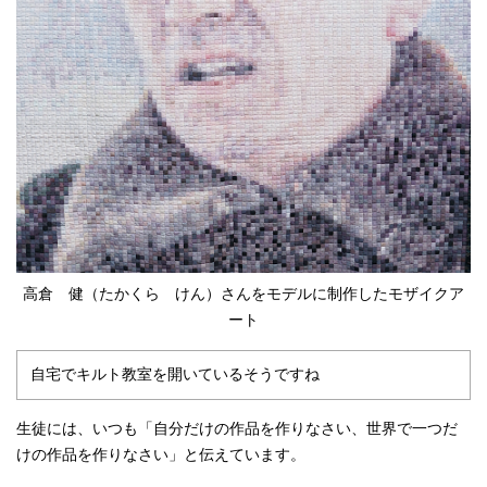
高倉 健（たかくら けん）さんをモデルに制作したモザイクア
ート
自宅でキルト教室を開いているそうですね
生徒には、いつも「自分だけの作品を作りなさい、世界で一つだ
けの作品を作りなさい」と伝えています。