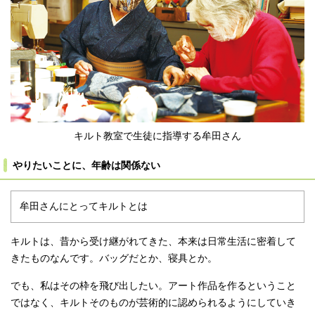
キルト教室で生徒に指導する牟田さん
やりたいことに、年齢は関係ない
牟田さんにとってキルトとは
キルトは、昔から受け継がれてきた、本来は日常生活に密着して
きたものなんです。バッグだとか、寝具とか。
でも、私はその枠を飛び出したい。アート作品を作るということ
ではなく、キルトそのものが芸術的に認められるようにしていき