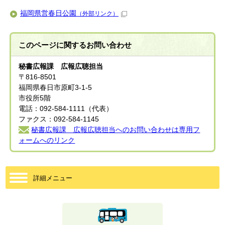
福岡県営春日公園
（外部リンク）
このページに関する
お問い合わせ
秘書広報課 広報広聴担当
〒816-8501
福岡県春日市原町3-1-5
市役所5階
電話：092-584-1111（代表）
ファクス：092-584-1145
秘書広報課 広報広聴担当へのお問い合わせは専用フ
ォームへのリンク
詳細メニュー