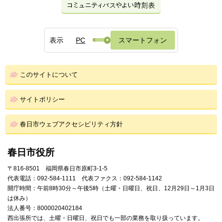
表示
PC
スマートフォン
このサイトについて
サイトポリシー
春日市ウェブアクセシビリティ方針
春日市役所
〒816-8501 福岡県春日市原町3-1-5
代表電話：092-584-1111 代表ファクス：092-584-1142
開庁時間：午前8時30分～午後5時（土曜・日曜日、祝日、12月29日～1月3日
は休み）
法人番号：8000020402184
西出張所では、土曜・日曜日、祝日でも一部の業務を取り扱っています。