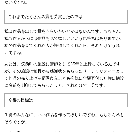
たいですね。
これまでたくさんの賞を受賞したのでは
私は作品を出して賞をもらいたいとかはないんです。もちろん、
私も作るからには作品を見て欲しいという気持ちはありますが、
私の作品を見てくれた人が評価してくれたら、それだけでうれし
いですね。
あとは、筑前町の施設に講師として35年以上行っているんです
が、その施設の館長から感謝状をもらったり、チャリティーとし
て作品の売り上げを福岡市立こども病院に全額寄付した時に施設
に名前を刻印してもらったりと、それだけで十分です。
今後の目標は
生徒のみんなに、いい作品を作ってほしいですね。もちろん私も
そうですが。