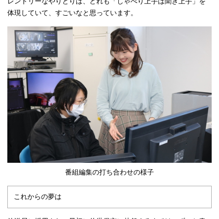
レンドリーなやりとりは、どれも「しゃべり上手は聞き上手」を
体現していて、すごいなと思っています。
番組編集の打ち合わせの様子
これからの夢は