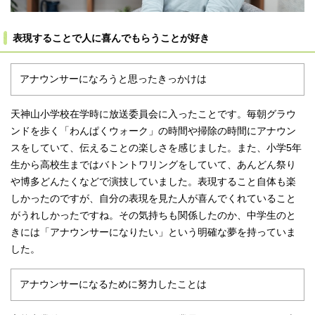
表現することで人に喜んでもらうことが好き
アナウンサーになろうと思ったきっかけは
天神山小学校在学時に放送委員会に入ったことです。毎朝グラウ
ンドを歩く「わんぱくウォーク」の時間や掃除の時間にアナウン
スをしていて、伝えることの楽しさを感じました。また、小学5年
生から高校生まではバトントワリングをしていて、あんどん祭り
や博多どんたくなどで演技していました。表現すること自体も楽
しかったのですが、自分の表現を見た人が喜んでくれていること
がうれしかったですね。その気持ちも関係したのか、中学生のと
きには「アナウンサーになりたい」という明確な夢を持っていま
した。
アナウンサーになるために努力したことは