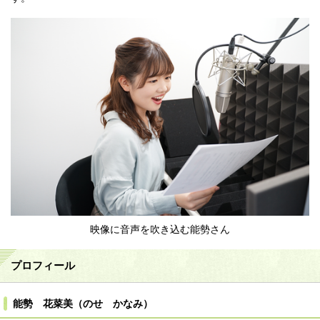
映像に音声を吹き込む能勢さん
プロフィール
能勢 花菜美（のせ かなみ）