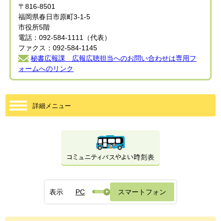
〒816-8501
福岡県春日市原町3-1-5
市役所5階
電話：092-584-1111（代表）
ファクス：092-584-1145
秘書広報課 広報広聴担当へのお問い合わせは専用フ
ォームへのリンク
詳細メニュー
表示
PC
スマートフォン