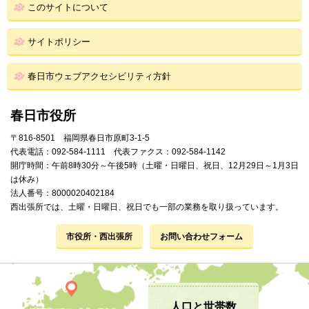
このサイトについて
サイトポリシー
春日市ウェブアクセシビリティ方針
春日市役所
〒816-8501 福岡県春日市原町3-1-5
代表電話：092-584-1111 代表ファクス：092-584-1142
開庁時間：午前8時30分～午後5時（土曜・日曜日、祝日、12月29日～1月3日
は休み）
法人番号：8000020402184
西出張所では、土曜・日曜日、祝日でも一部の業務を取り扱っています。
市役所・西出張所
お問い合わせフォーム
人口と世帯数