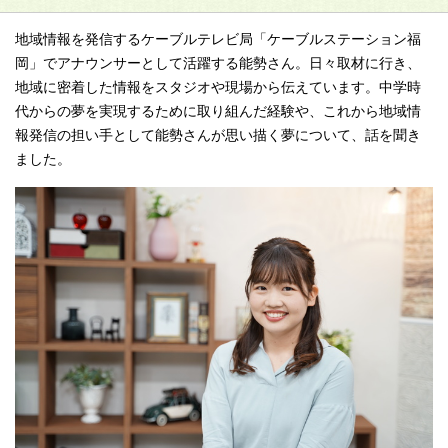
地域情報を発信するケーブルテレビ局「ケーブルステーション福
岡」でアナウンサーとして活躍する能勢さん。日々取材に行き、
地域に密着した情報をスタジオや現場から伝えています。中学時
代からの夢を実現するために取り組んだ経験や、これから地域情
報発信の担い手として能勢さんが思い描く夢について、話を聞き
ました。