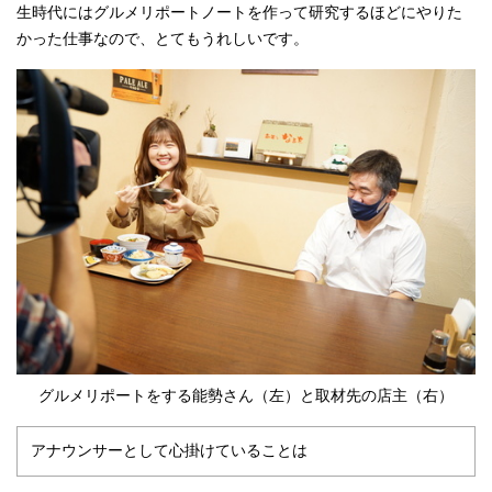
生時代にはグルメリポートノートを作って研究するほどにやりた
かった仕事なので、とてもうれしいです。
グルメリポートをする能勢さん（左）と取材先の店主（右）
アナウンサーとして心掛けていることは