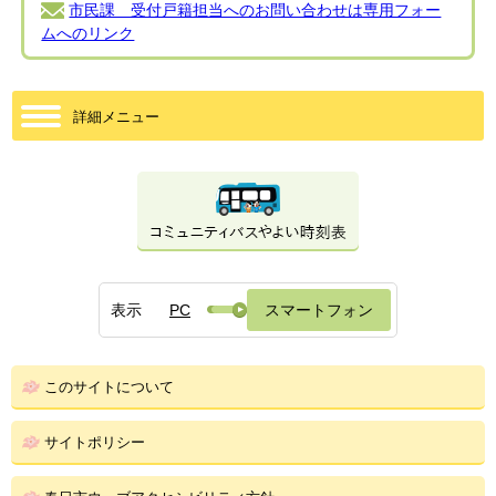
市民課 受付戸籍担当へのお問い合わせは専用フォー
ムへのリンク
詳細メニュー
表示
PC
スマートフォン
このサイトについて
サイトポリシー