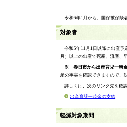
令和6年1月から、国保被保険
対象者
令和5年11月1日以降に出産
月）以上の出産で死産、流産、
※ 春日市から出産育児一時
産の事実を確認できますので、
詳しくは、次のリンク先を確
出産育児一時金の支給
軽減対象期間