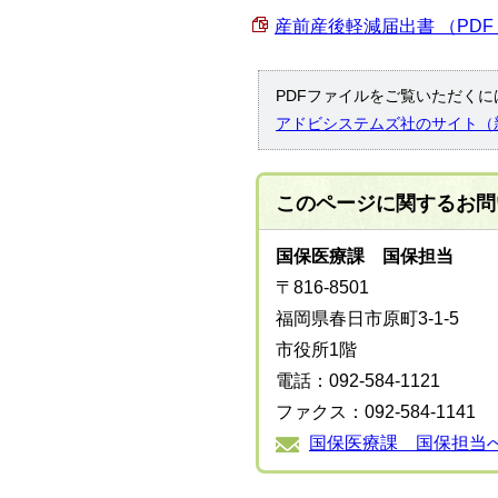
産前産後軽減届出書 （PDF 4
PDFファイルをご覧いただくには
アドビシステムズ社のサイト（
このページに関する
お問
国保医療課 国保担当
〒816-8501
福岡県春日市原町3-1-5
市役所1階
電話：092-584-1121
ファクス：092-584-1141
国保医療課 国保担当