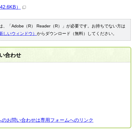
2.6KB）
、「Adobe（R） Reader（R）」が必要です。お持ちでない方は
新しいウィンドウ）
からダウンロード（無料）してください。
い合わせ
へのお問い合わせは専用フォームへのリンク