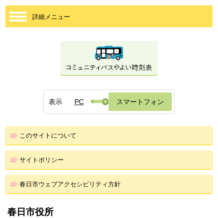
詳細メニュー
表示
PC
スマートフォン
このサイトについて
サイトポリシー
春日市ウェブアクセシビリティ方針
春日市役所