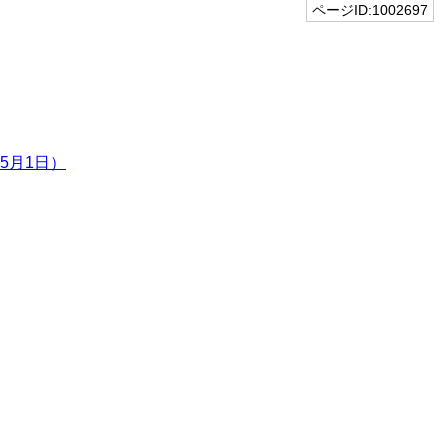
ページID:1002697
5月1日）