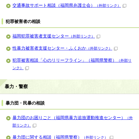
交通事故サポート相談（福岡県弁護士会）
（外部リンク）
犯罪被害者の相談
福岡犯罪被害者支援センター
（外部リンク）
性暴力被害者支援センター・ふくおか
（外部リンク）
犯罪被害相談「心のリリーフライン」（福岡県警察）
（外部リ
ンク）
暴力・警察
暴力団・民暴の相談
暴力団のお困りごと（福岡県暴力追放運動推進センター）
（外
部リンク）
暴力団に関する相談（福岡県警察）
（外部リンク）