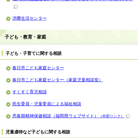
消費生活センター
子ども・教育・家庭
子ども・子育てに関する相談
春日市こども家庭センター
春日市こども家庭センター（家庭児童相談室）
すくすく育児相談
民生委員・児童委員による福祉相談
思春期精神保健相談（福岡県ウェブサイト）
（外部リンク）
児童虐待など子どもに関する相談