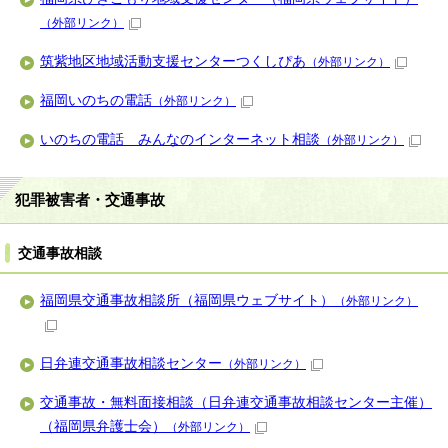
（外部リンク）
筑紫地区地域活動支援センターつくしぴあ
（外部リンク）
福岡いのちの電話
（外部リンク）
いのちの電話 みんなのインターネット相談
（外部リンク）
犯罪被害者・交通事故
交通事故相談
福岡県交通事故相談所（福岡県ウェブサイト）
（外部リンク）
日弁連交通事故相談センター
（外部リンク）
交通事故・無料面接相談（日弁連交通事故相談センター主催）
（福岡県弁護士会）
（外部リンク）