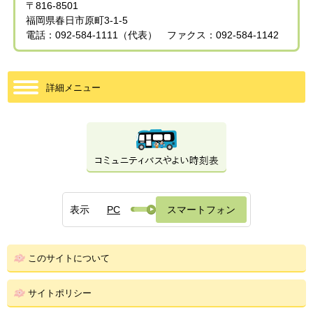
〒816-8501
福岡県春日市原町3-1-5
電話：092-584-1111（代表） ファクス：092-584-1142
詳細メニュー
表示
PC
スマートフォン
このサイトについて
サイトポリシー