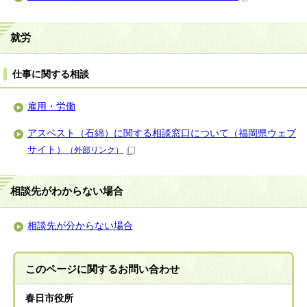
就労
仕事に関する相談
雇用・労働
アスベスト（石綿）に関する相談窓口について（福岡県ウェブ
サイト）
（外部リンク）
相談先がわからない場合
相談先が分からない場合
このページに関する
お問い合わせ
春日市役所