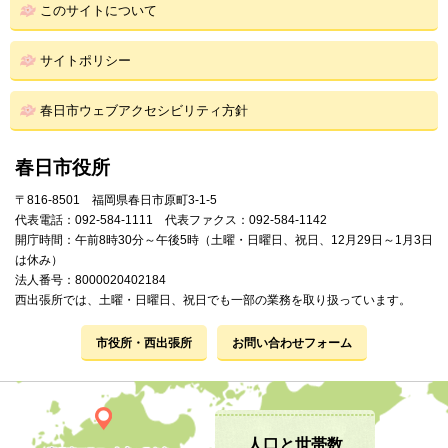
このサイトについて
サイトポリシー
春日市ウェブアクセシビリティ方針
春日市役所
〒816-8501 福岡県春日市原町3-1-5
代表電話：092-584-1111 代表ファクス：092-584-1142
開庁時間：午前8時30分～午後5時（土曜・日曜日、祝日、12月29日～1月3日
は休み）
法人番号：8000020402184
西出張所では、土曜・日曜日、祝日でも一部の業務を取り扱っています。
市役所・西出張所
お問い合わせフォーム
人口と世帯数