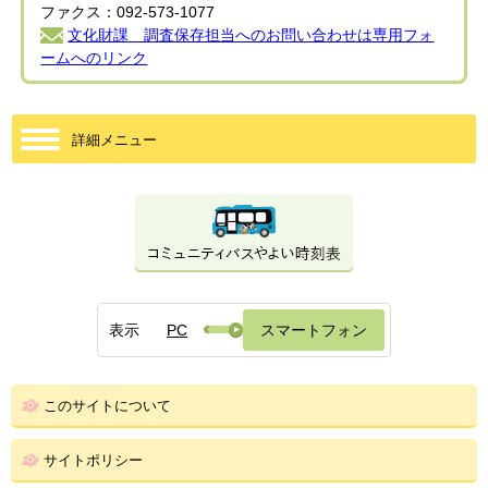
ファクス：092-573-1077
文化財課 調査保存担当へのお問い合わせは専用フォ
ームへのリンク
詳細メニュー
表示
PC
スマートフォン
このサイトについて
サイトポリシー