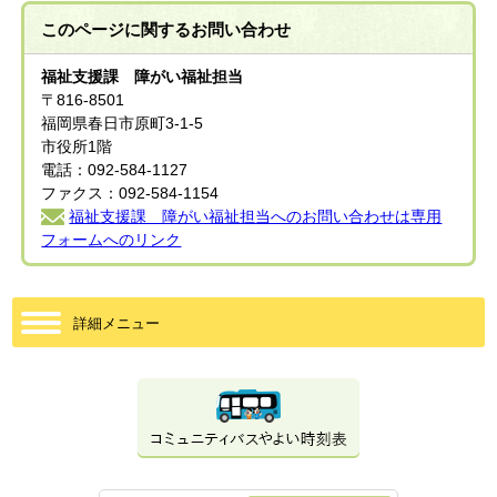
このページに関する
お問い合わせ
福祉支援課 障がい福祉担当
〒816-8501
福岡県春日市原町3-1-5
市役所1階
電話：092-584-1127
ファクス：092-584-1154
福祉支援課 障がい福祉担当へのお問い合わせは専用
フォームへのリンク
詳細メニュー