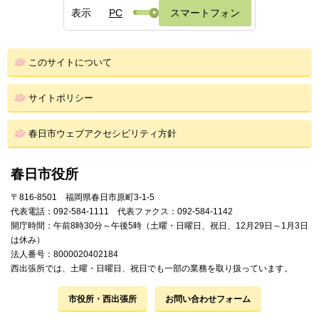
表示
PC
スマートフォン
このサイトについて
サイトポリシー
春日市ウェブアクセシビリティ方針
春日市役所
〒816-8501 福岡県春日市原町3-1-5
代表電話：092-584-1111 代表ファクス：092-584-1142
開庁時間：午前8時30分～午後5時（土曜・日曜日、祝日、12月29日～1月3日
は休み）
法人番号：8000020402184
西出張所では、土曜・日曜日、祝日でも一部の業務を取り扱っています。
市役所・西出張所
お問い合わせフォーム