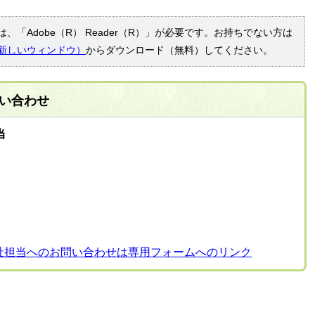
、「Adobe（R） Reader（R）」が必要です。お持ちでない方は
新しいウィンドウ）
からダウンロード（無料）してください。
い合わせ
当
祉担当へのお問い合わせは専用フォームへのリンク