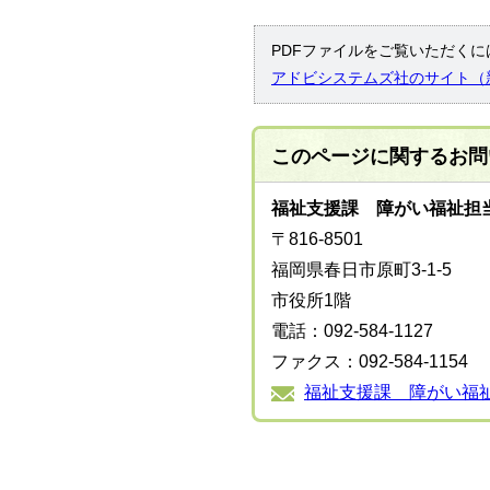
PDFファイルをご覧いただくには
アドビシステムズ社のサイト（
このページに関する
お問
福祉支援課 障がい福祉担
〒816-8501
福岡県春日市原町3-1-5
市役所1階
電話：092-584-1127
ファクス：092-584-1154
福祉支援課 障がい福