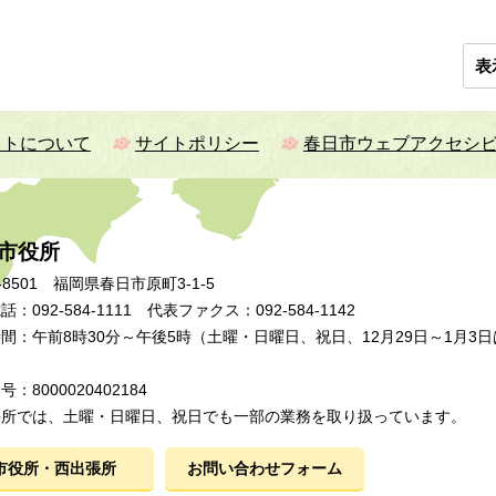
表
イトについて
サイトポリシー
春日市ウェブアクセシ
市役所
-8501 福岡県春日市原町3-1-5
：092-584-1111 代表ファクス：092-584-1142
間：午前8時30分～午後5時（土曜・日曜日、祝日、12月29日～1月3日
：8000020402184
張所では、土曜・日曜日、祝日でも一部の業務を取り扱っています。
市役所・西出張所
お問い合わせフォーム