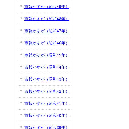
市報かすが（昭和49年）
市報かすが（昭和48年）
市報かすが（昭和47年）
市報かすが（昭和46年）
市報かすが（昭和45年）
市報かすが（昭和44年）
市報かすが（昭和43年）
市報かすが（昭和42年）
市報かすが（昭和41年）
市報かすが（昭和40年）
市報かすが（昭和39年）