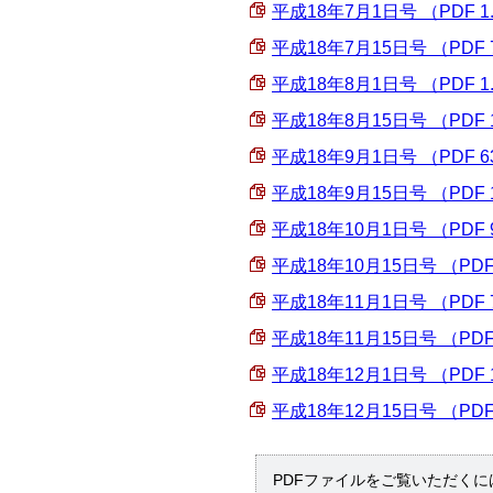
平成18年7月1日号 （PDF 1
平成18年7月15日号 （PDF 7
平成18年8月1日号 （PDF 1
平成18年8月15日号 （PDF 1
平成18年9月1日号 （PDF 63
平成18年9月15日号 （PDF 
平成18年10月1日号 （PDF 9
平成18年10月15日号 （PDF 
平成18年11月1日号 （PDF 7
平成18年11月15日号 （PDF
平成18年12月1日号 （PDF 
平成18年12月15日号 （PDF
PDFファイルをご覧いただくには