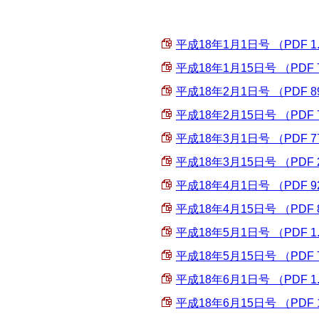
平成18年1月1日号 （PDF 1
平成18年1月15日号 （PDF 7
平成18年2月1日号 （PDF 89
平成18年2月15日号 （PDF 7
平成18年3月1日号 （PDF 77
平成18年3月15日号 （PDF 
平成18年4月1日号 （PDF 92
平成18年4月15日号 （PDF 8
平成18年5月1日号 （PDF 1
平成18年5月15日号 （PDF 7
平成18年6月1日号 （PDF 1
平成18年6月15日号 （PDF 1