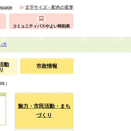
nguage
文字サイズ・配色の変更
コミュニティバスやよい時刻表
い方
活動
市政情報
り
8年）
魅力・市民活動・まち
づくり