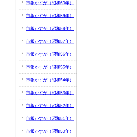
市報かすが（昭和60年）
市報かすが（昭和59年）
市報かすが（昭和58年）
市報かすが（昭和57年）
市報かすが（昭和56年）
市報かすが（昭和55年）
市報かすが（昭和54年）
市報かすが（昭和53年）
市報かすが（昭和52年）
市報かすが（昭和51年）
市報かすが（昭和50年）