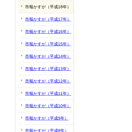
市報かすが（平成18年）
市報かすが（平成17年）
市報かすが（平成16年）
市報かすが（平成15年）
市報かすが（平成14年）
市報かすが（平成13年）
市報かすが（平成12年）
市報かすが（平成11年）
市報かすが（平成10年）
市報かすが（平成9年）
市報かすが（平成8年）