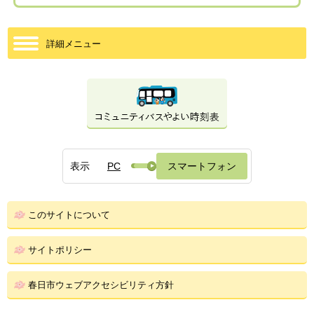
詳細メニュー
表示
PC
スマートフォン
このサイトについて
サイトポリシー
春日市ウェブアクセシビリティ方針