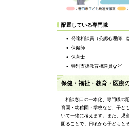
配置している専門職
発達相談員（公認心理師、
保健師
保育士
特別支援教育相談員など
保健・福祉・教育・医療
相談窓口の一本化、専門職の
育園・幼稚園・学校など、子ど
いて一緒に考えます。また、児
図ることで、日頃から子どもと