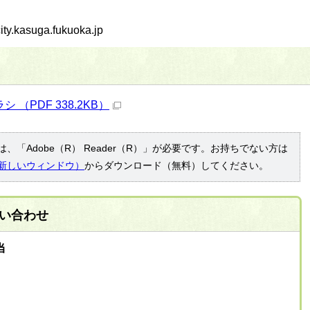
asuga.fukuoka.jp
（PDF 338.2KB）
、「Adobe（R） Reader（R）」が必要です。お持ちでない方は
新しいウィンドウ）
からダウンロード（無料）してください。
い合わせ
当