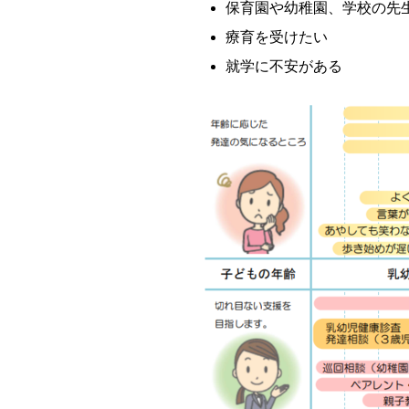
保育園や幼稚園、学校の先
療育を受けたい
就学に不安がある