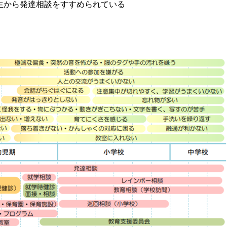
生から発達相談をすすめられている