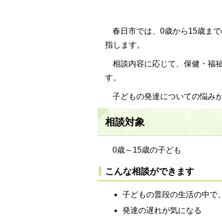
春日市では、0歳から15歳ま
指します。
相談内容に応じて、保健・福
す。
子どもの発達についての悩み
相談対象
0歳～15歳の子ども
こんな相談ができます
子どもの普段の生活の中で
発達の遅れが気になる