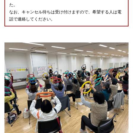
た。
なお、キャンセル待ちは受け付けますので、希望する人は電
話で連絡してください。