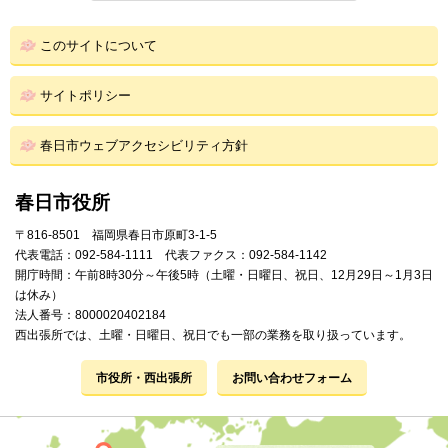
このサイトについて
サイトポリシー
春日市ウェブアクセシビリティ方針
春日市役所
〒816-8501 福岡県春日市原町3-1-5
代表電話：092-584-1111 代表ファクス：092-584-1142
開庁時間：午前8時30分～午後5時（土曜・日曜日、祝日、12月29日～1月3日
は休み）
法人番号：8000020402184
西出張所では、土曜・日曜日、祝日でも一部の業務を取り扱っています。
市役所・西出張所
お問い合わせフォーム