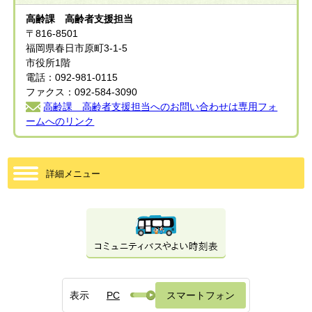
高齢課 高齢者支援担当
〒816-8501
福岡県春日市原町3-1-5
市役所1階
電話：092-981-0115
ファクス：092-584-3090
高齢課 高齢者支援担当へのお問い合わせは専用フォ
ームへのリンク
詳細メニュー
表示
PC
スマートフォン