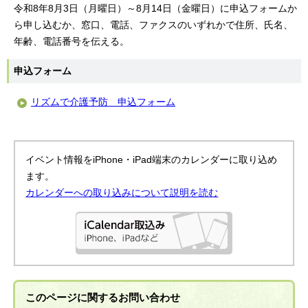
令和8年8月3日（月曜日）～8月14日（金曜日）に申込フォームか
ら申し込むか、窓口、電話、ファクスのいずれかで住所、氏名、
年齢、電話番号を伝える。
申込フォーム
リズムで介護予防 申込フォーム
イベント情報をiPhone・iPad端末のカレンダーに取り込め
ます。
カレンダーへの取り込みについて説明を読む
このページに関する
お問い合わせ