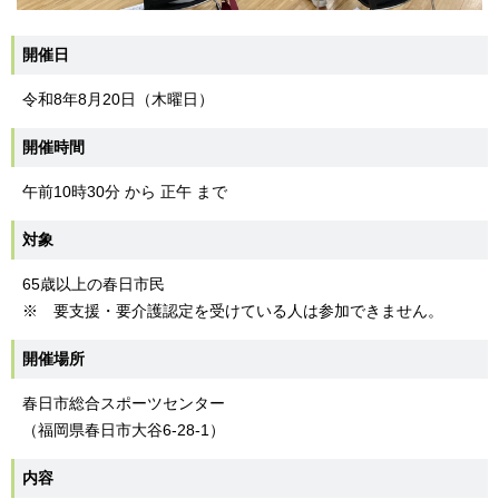
開催日
令和8年8月20日（木曜日）
開催時間
午前10時30分 から 正午 まで
対象
65歳以上の春日市民
※ 要支援・要介護認定を受けている人は参加できません。
開催場所
春日市総合スポーツセンター
（福岡県春日市大谷6-28-1）
内容