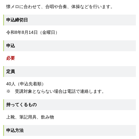
懐メロに合わせて、合唱や合奏、体操などを行います。
申込締切日
令和8年8月14日（金曜日）
申込
必要
定員
40人（申込先着順）
※ 受講対象とならない場合は電話で連絡します。
持ってくるもの
上靴、筆記用具、飲み物
申込方法