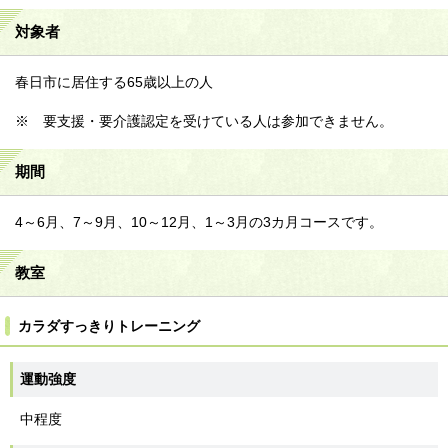
対象者
春日市に居住する65歳以上の人
※ 要支援・要介護認定を受けている人は参加できません。
期間
4～6月、7～9月、10～12月、1～3月の3カ月コースです。
教室
カラダすっきりトレーニング
運動強度
中程度