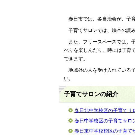
春日市では、各自治会が、子
子育てサロンでは、絵本の読
また、フリースペースでは、
べりを楽しんだり、時には子育
できます。
地域外の人を受け入れている
い。
子育てサロンの紹介
春日北中学校区の子育てサ
春日中学校区の子育てサロ
春日東中学校校区の子育て