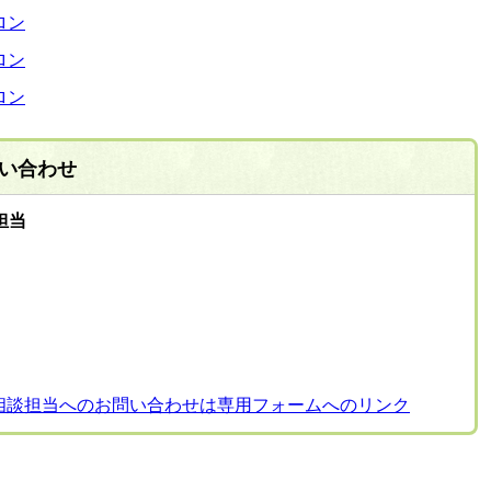
ロン
ロン
ロン
い合わせ
担当
相談担当へのお問い合わせは専用フォームへのリンク