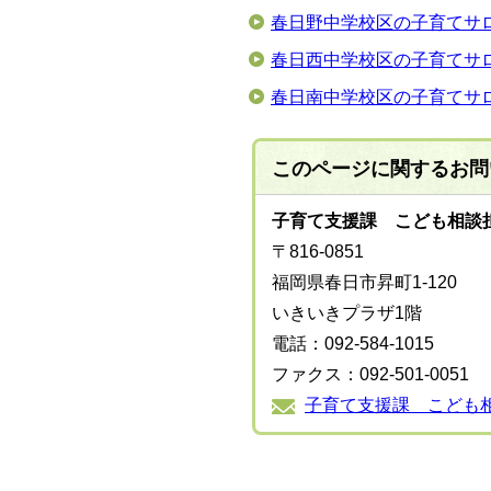
春日野中学校区の子育てサ
春日西中学校区の子育てサ
春日南中学校区の子育てサ
このページに関する
お問
子育て支援課 こども相談
〒816-0851
福岡県春日市昇町1-120
いきいきプラザ1階
電話：092-584-1015
ファクス：092-501-0051
子育て支援課 こども