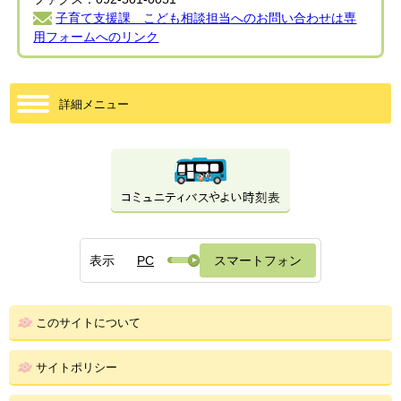
子育て支援課 こども相談担当へのお問い合わせは専
用フォームへのリンク
詳細メニュー
表示
PC
スマートフォン
このサイトについて
サイトポリシー