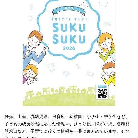
妊娠、出産、乳幼児期、保育所・幼稚園、小学生・中学生など、
子どもの成長段階に応じた情報や、ひとり親、障がい児、各種相
談窓口など、子育てに役立つ情報を一冊にまとめています。ぜひ