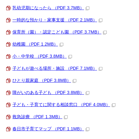
乳幼児期になったら （PDF 3.7MB）
一時的な預かり・家事支援 （PDF 2.1MB）
保育所（園）・認定こども園 （PDF 3.7MB）
幼稚園 （PDF 1.2MB）
小・中学校 （PDF 3.8MB）
子どもが遊べる場所・施設 （PDF 7.1MB）
ひとり親家庭 （PDF 3.8MB）
障がいのある子ども （PDF 3.8MB）
子ども・子育てに関する相談窓口 （PDF 4.0MB）
救急診療 （PDF 1.3MB）
春日市子育てマップ （PDF 1.1MB）