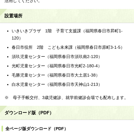
活用してください。
設置場所
いきいきプラザ 1階 子育て支援課（福岡県春日市昇町1-
120）
春日市役所 2階 こども未来課（福岡県春日市原町3-1-5）
須玖児童センター（福岡県春日市須玖南2-120）
光町児童センター（福岡県春日市光町2-180-4）
毛勝児童センター（福岡県春日市大土居1-38）
白水児童センター（福岡県春日市天神山1-213）
※ 母子手帳交付、3歳児健診、就学前健診会場でも配布します。
ダウンロード版（PDF）
全ページ版ダウンロード（PDF）