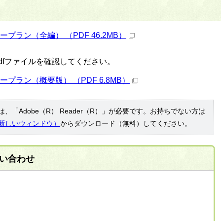
プラン（全編） （PDF 46.2MB）
dfファイルを確認してください。
プラン（概要版） （PDF 6.8MB）
、「Adobe（R） Reader（R）」が必要です。お持ちでない方は
新しいウィンドウ）
からダウンロード（無料）してください。
い合わせ