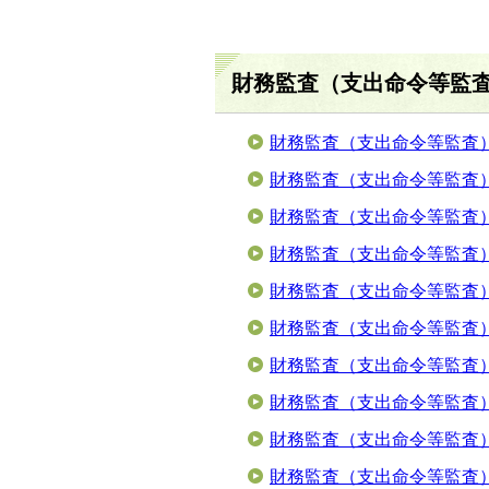
財務監査（支出命令等監
財務監査（支出命令等監査
財務監査（支出命令等監査
財務監査（支出命令等監査
財務監査（支出命令等監査
財務監査（支出命令等監査
財務監査（支出命令等監査
財務監査（支出命令等監査
財務監査（支出命令等監査）
財務監査（支出命令等監査）
財務監査（支出命令等監査）