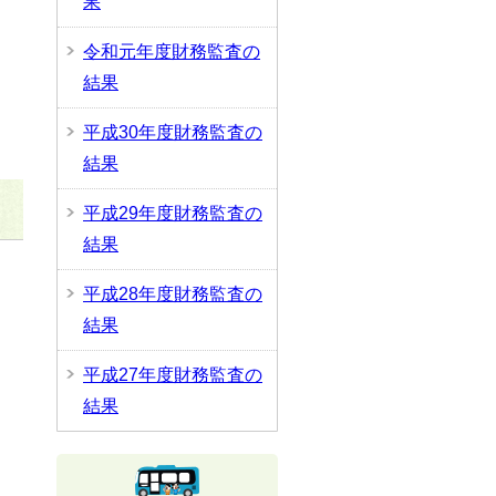
果
令和元年度財務監査の
結果
平成30年度財務監査の
結果
平成29年度財務監査の
結果
平成28年度財務監査の
結果
平成27年度財務監査の
結果