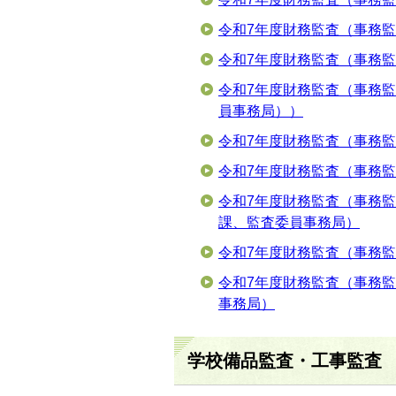
令和7年度財務監査（事務
令和7年度財務監査（事務
令和7年度財務監査（事務
員事務局））
令和7年度財務監査（事務
令和7年度財務監査（事務
令和7年度財務監査（事務
課、監査委員事務局）
令和7年度財務監査（事務
令和7年度財務監査（事務
事務局）
学校備品監査・工事監査