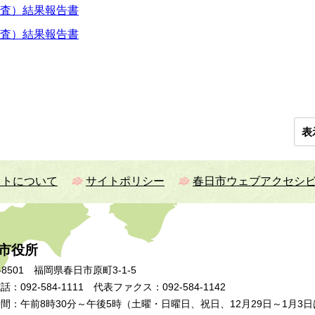
監査）結果報告書
監査）結果報告書
表
イトについて
サイトポリシー
春日市ウェブアクセシ
市役所
-8501 福岡県春日市原町3-1-5
：092-584-1111 代表ファクス：092-584-1142
間：午前8時30分～午後5時（土曜・日曜日、祝日、12月29日～1月3日