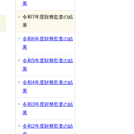
果
令和7年度財務監査の結
果
令和6年度財務監査の結
果
令和5年度財務監査の結
果
令和4年度財務監査の結
果
令和3年度財務監査の結
果
令和2年度財務監査の結