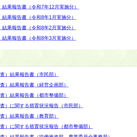
結果報告書（令和7年12月実施分）
）結果報告書（令和8年1月実施分）
）結果報告書（令和8年2月実施分）
）結果報告書（令和8年3月実施分）
監査）結果報告書（市民部）
監査）結果報告書（経営企画部）
監査）結果報告書（都市整備部）
監査）に関する措置状況報告（市民部）
監査）結果報告書（教育部）
監査）に関する措置状況報告（都市整備部）
監査）結果報告書（協働推進部、農業委員会事務局）