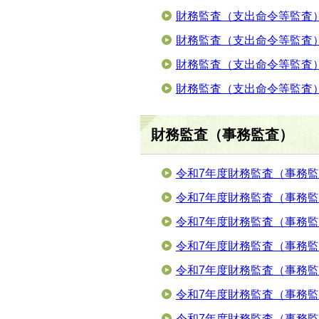
財務監査（支出命令等監査）
財務監査（支出命令等監査
財務監査（支出命令等監査
財務監査（支出命令等監査
財務監査（事務監査）
令和7年度財務監査（事務
令和7年度財務監査（事務
令和7年度財務監査（事務
令和7年度財務監査（事務
令和7年度財務監査（事務
令和7年度財務監査（事務
令和7年度財務監査（事務