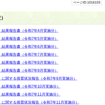
ページID:1016103
査）
）結果報告書（令和7年4月実施分）
）結果報告書（令和7年5月実施分）
）結果報告書（令和7年6月実施分）
）結果報告書（令和7年7月実施分）
）結果報告書（令和7年8月実施分）
）結果報告書（令和7年9月実施分）
）に関する措置状況報告（令和7年9月実施分）
結果報告書（令和7年10月実施分）
結果報告書（令和7年11月実施分）
に関する措置状況報告（令和7年11月実施分）