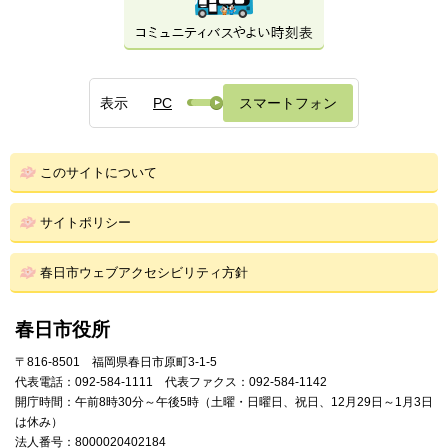
表示
PC
スマートフォン
このサイトについて
サイトポリシー
春日市ウェブアクセシビリティ方針
春日市役所
〒816-8501 福岡県春日市原町3-1-5
代表電話：092-584-1111 代表ファクス：092-584-1142
開庁時間：午前8時30分～午後5時（土曜・日曜日、祝日、12月29日～1月3日
は休み）
法人番号：8000020402184