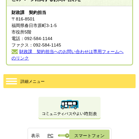
財政課 契約担当
〒816-8501
福岡県春日市原町3-1-5
市役所5階
電話：092-584-1144
ファクス：092-584-1145
財政課 契約担当へのお問い合わせは専用フォームへ
のリンク
詳細メニュー
表示
PC
スマートフォン