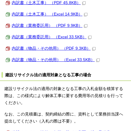
内訳書（土木工事） （PDF 45.8KB）
内訳書（土木工事） （Excel 14.9KB）
内訳書（業務委託用） （PDF 9.9KB）
内訳書（業務委託用） （Excel 33.5KB）
内訳書（物品・その他用） （PDF 9.3KB）
内訳書（物品・その他用） （Excel 33.5KB）
建設リサイクル法の適用対象となる工事の場合
建設リサイクル法の適用の対象となる工事の入札金額を積算する
際は、この様式により解体工事に要する費用等の見積りを行って
ください。
なお、この見積書は、契約締結の際に、資料として業務担当課へ
提出してください（入札の際は不要）。