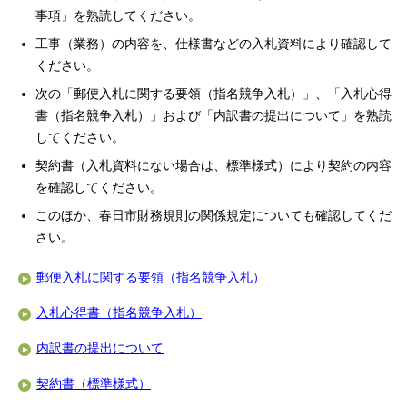
事項」を熟読してください。
工事（業務）の内容を、仕様書などの入札資料により確認して
ください。
次の「郵便入札に関する要領（指名競争入札）」、「入札心得
書（指名競争入札）」および「内訳書の提出について」を熟読
してください。
契約書（入札資料にない場合は、標準様式）により契約の内容
を確認してください。
このほか、春日市財務規則の関係規定についても確認してくだ
さい。
郵便入札に関する要領（指名競争入札）
入札心得書（指名競争入札）
内訳書の提出について
契約書（標準様式）