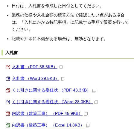
日付は、入札書を作成した日付としてください。
業務の仕様や入札金額の積算方法で確認したい点がある場合
は、「入札にかかる特記事項」に記載する手順で質疑を行って
ください。
記載や押印に不備がある場合は、無効となります。
入札書
入札書 （PDF 58.5KB）
入札書 （Word 29.5KB）
くじ引きに関する委任状 （PDF 43.3KB）
くじ引きに関する委任状 （Word 28.0KB）
内訳書（建築工事） （PDF 45.9KB）
内訳書（建築工事） （Excel 14.8KB）