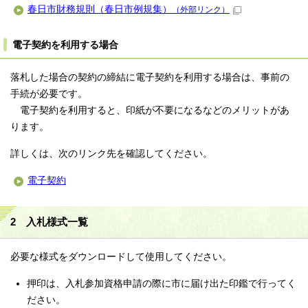
春日市財務規則（春日市例規集）
（外部リンク）
電子契約を利用する場合
落札した場合の契約の締結に電子契約を利用する場合は、事前の
手続が必要です。
電子契約を利用すると、印紙が不要になるなどのメリットがあ
ります。
詳しくは、次のリンク先を確認してください。
電子契約
2 入札様式一覧
必要な様式をダウンロードして使用してください。
押印は、入札参加資格申請の際に市に届け出た印鑑で行ってく
ださい。