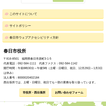
このサイトについて
サイトポリシー
春日市ウェブアクセシビリティ方針
春日市役所
〒816-8501 福岡県春日市原町3-1-5
代表電話：092-584-1111 代表ファクス：092-584-1142
開庁時間：午前8時30分～午後5時（土曜・日曜日、祝日、12月29日～1月3日
は休み）
法人番号：8000020402184
西出張所では、土曜・日曜日、祝日でも一部の業務を取り扱っています。
市役所・西出張所
お問い合わせフォーム