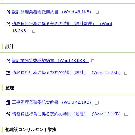
設計監理業務委託契約書 （Word 49.1KB）
債務負担行為に係る契約の特則（設計監理） （Word
13.2KB）
設計
設計業務等委託契約書 （Word 48.9KB）
債務負担行為に係る契約の特則（設計） （Word 13.2KB）
監理
工事監理業務委託契約書 （Word 42.1KB）
債務負担行為に係る契約の特則（監理） （Word 13.1KB）
他建設コンサルタント業務