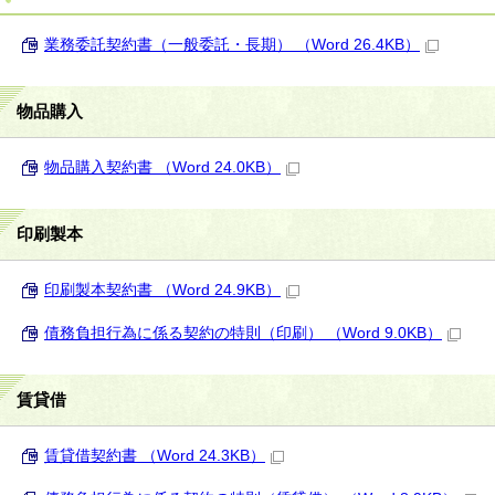
業務委託契約書（一般委託・長期） （Word 26.4KB）
物品購入
物品購入契約書 （Word 24.0KB）
印刷製本
印刷製本契約書 （Word 24.9KB）
債務負担行為に係る契約の特則（印刷） （Word 9.0KB）
賃貸借
賃貸借契約書 （Word 24.3KB）