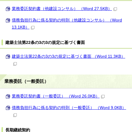
業務委託契約書（他建設コンサル） （Word 27.5KB）
債務負担行為に係る契約の特則（他建設コンサル） （Word
13.1KB）
建築士法第22条の3の3の規定に基づく書面
建築士法第22条の3の3の規定に基づく書面 （Word 11.3KB）
業務委託（一般委託）
業務委託契約書（一般委託） （Word 26.0KB）
債務負担行為に係る契約の特則（一般委託） （Word 9.0KB）
長期継続契約