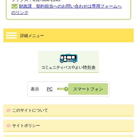
財政課 契約担当へのお問い合わせは専用フォームへ
のリンク
詳細メニュー
表示
PC
スマートフォン
このサイトについて
サイトポリシー